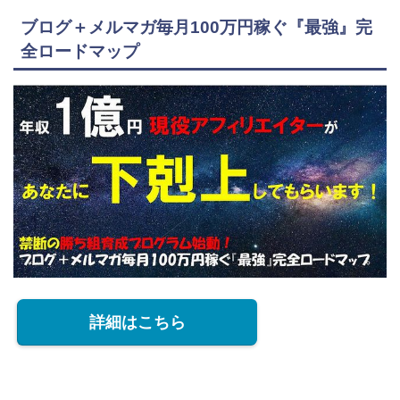
ブログ＋メルマガ毎月100万円稼ぐ『最強』完
全ロードマップ
詳細はこちら