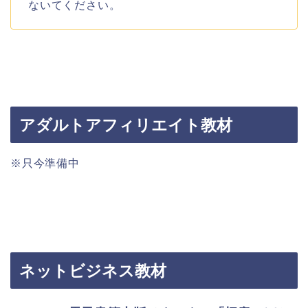
ないてください。
アダルトアフィリエイト教材
※只今準備中
ネットビジネス教材