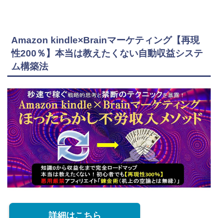
Amazon kindle×Brainマーケティング【再現
性200％】本当は教えたくない自動収益システ
ム構築法
詳細はこちら