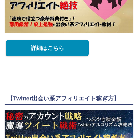
詳細はこちら
【Twitter出会い系アフィリエイト稼ぎ方】