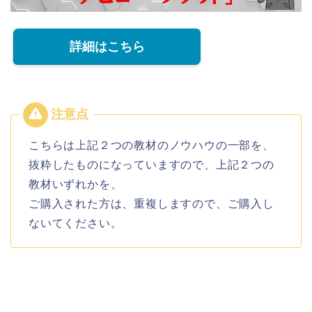
詳細はこちら
こちらは上記２つの教材のノウハウの一部を、
抜粋したものになっていますので、上記２つの
教材いずれかを、
ご購入された方は、重複しますので、ご購入し
ないてください。