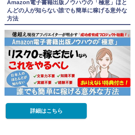
Amazon電子書籍出版ノウハウの「極意」ほと
んどの人が知らない誰でも簡単に稼げる意外な
方法
詳細はこちら