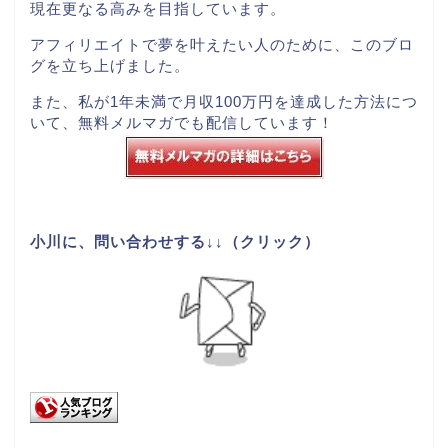
現在更なる高みを目指しています。
アフィリエイトで夢を叶えたい人のために、このブロ
グを立ち上げました。
また、私が1年未満で月収100万円を達成した方法につ
いて、
無料メルマガ
でも配信しています！
小川に、問い合わせする↓↓（クリック）