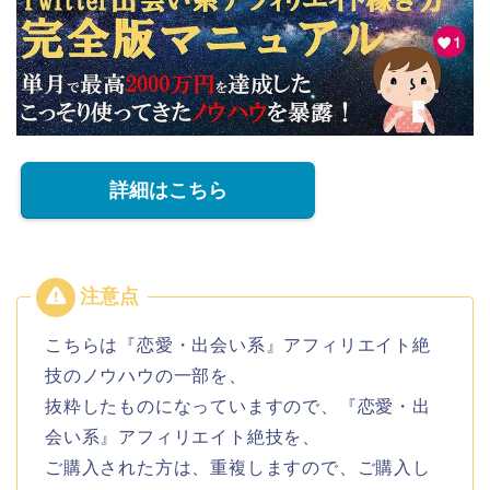
詳細はこちら
こちらは『恋愛・出会い系』アフィリエイト絶
技のノウハウの一部を、
抜粋したものになっていますので、『恋愛・出
会い系』アフィリエイト絶技を、
ご購入された方は、重複しますので、ご購入し