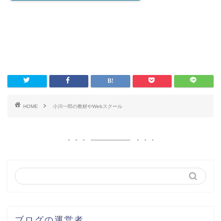
HOME
小川一郎の教材やWebスクール
ブログの運営者