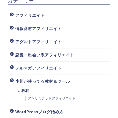
カテゴリー
アフィリエイト
情報商材アフィリエイト
アダルトアフィリエイト
恋愛・出会い系アフィリエイト
メルマガアフィリエイト
小川が使ってる教材＆ツール
教材
アンリミテッドアフィリエイト
WordPressブログ始め方