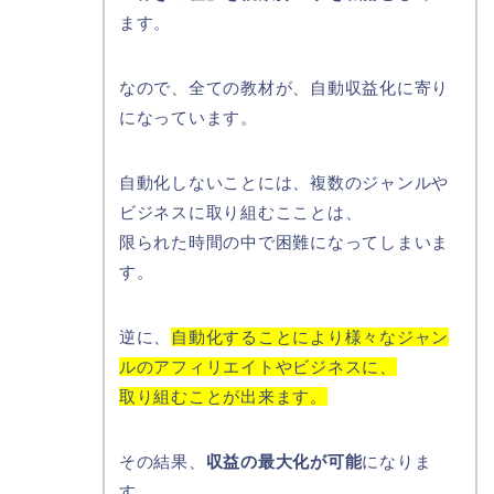
ます。
なので、全ての教材が、自動収益化に寄り
になっています。
自動化しないことには、複数のジャンルや
ビジネスに取り組むこことは、
限られた時間の中で困難になってしまいま
す。
逆に、
自動化することにより様々なジャン
ルのアフィリエイトやビジネスに、
取り組むことが出来ます。
その結果、
収益の最大化が可能
になりま
す。