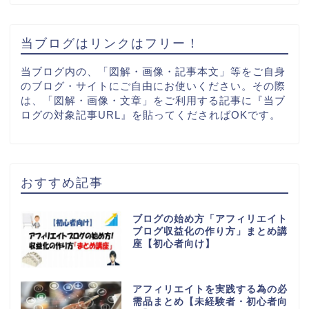
当ブログはリンクはフリー！
当ブログ内の、「図解・画像・記事本文」等をご自身
のブログ・サイトにご自由にお使いください。その際
は、「図解・画像・文章」をご利用する記事に『当ブ
ログの対象記事URL』を貼ってくださればOKです。
おすすめ記事
ブログの始め方「アフィリエイト
ブログ収益化の作り方」まとめ講
座【初心者向け】
アフィリエイトを実践する為の必
需品まとめ【未経験者・初心者向