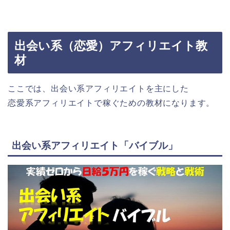
出会い系（恋愛）アフィリエイト教
材
ここでは、出会い系アフィリエイトを主にした
恋愛系アフィリエイトで稼ぐための教材になります。
出会い系アフィリエイト「バイブル」