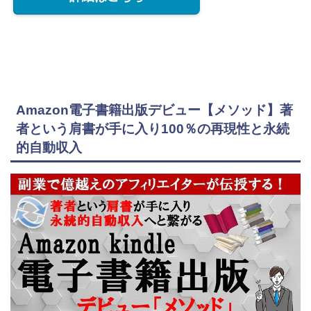
Amazon電子書籍出版デビュー【メソッド】著
者という肩書が手に入り100％の再現性と永続
的自動収入