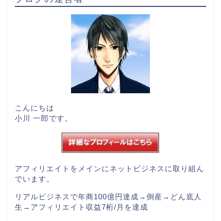
こんにちは
小川 一郎です。
アフィリエイトをメインにネットビジネスに取り組ん
でいます。
リアルビジネスで年商100億円達成→倒産→どん底人
生→アフィリエイト収益7桁/月を達成