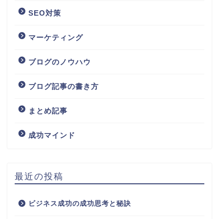
SEO対策
マーケティング
ブログのノウハウ
ブログ記事の書き方
まとめ記事
成功マインド
最近の投稿
ビジネス成功の成功思考と秘訣