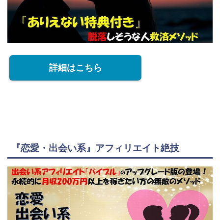
詳細はこちら
『恋愛・出会い系』アフィリエイト絶技