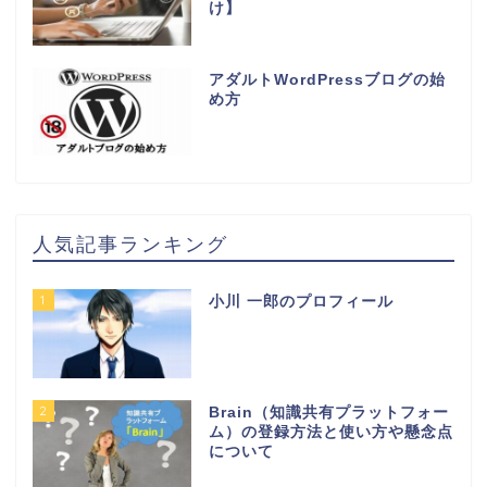
け】
アダルトWordPressブログの始
め方
人気記事ランキング
1
小川 一郎のプロフィール
2
Brain（知識共有プラットフォー
ム）の登録方法と使い方や懸念点
について