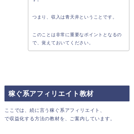
つまり、収入は青天井ということです。
このことは非常に重要なポイントとなるの
で、覚えておいてください。
稼ぐ系アフィリエイト教材
ここでは、続に言う稼ぐ系アフィリエイト、
で収益化する方法の教材を、ご案内しています。