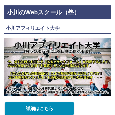
小川のWebスクール（塾）
小川アフィリエイト大学
詳細はこちら