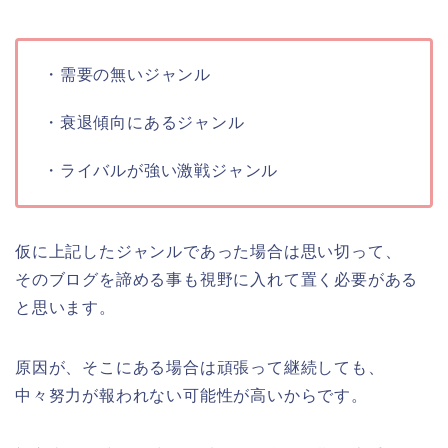
・需要の無いジャンル
・衰退傾向にあるジャンル
・ライバルが強い激戦ジャンル
仮に上記したジャンルであった場合は思い切って、
そのブログを諦める事も視野に入れて置く必要がある
と思います。
原因が、そこにある場合は頑張って継続しても、
中々努力が報われない可能性が高いからです。