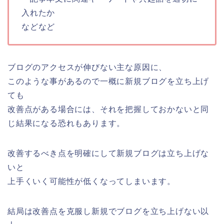
入れたか
などなど
ブログのアクセスが伸びない主な原因に、
このような事があるので一概に新規ブログを立ち上げ
ても
改善点がある場合には、それを把握しておかないと同
じ結果になる恐れもあります。
改善するべき点を明確にして新規ブログは立ち上げな
いと
上手くいく可能性が低くなってしまいます。
結局は改善点を克服し新規でブログを立ち上げない以