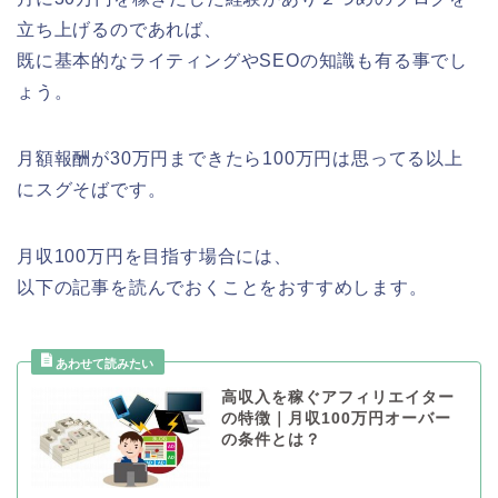
立ち上げるのであれば、
既に基本的なライティングやSEOの知識も有る事でし
ょう。
月額報酬が30万円まできたら100万円は思ってる以上
にスグそばです。
月収100万円を目指す場合には、
以下の記事を読んでおくことをおすすめします。
高収入を稼ぐアフィリエイター
の特徴｜月収100万円オーバー
の条件とは？