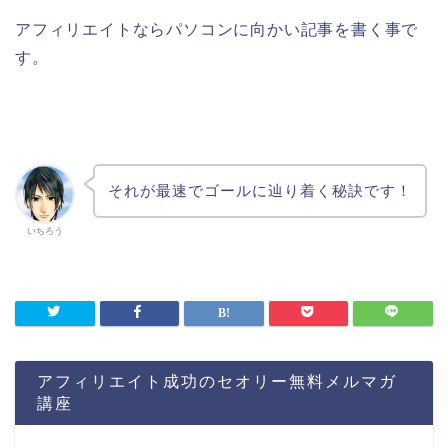
アフィリエイトならパソコンに向かい記事を書く事で
す。
それが最速でゴールに辿り着く秘訣です！
いちろう
アフィリエイト成功のセオリー無料メルマガ
講座