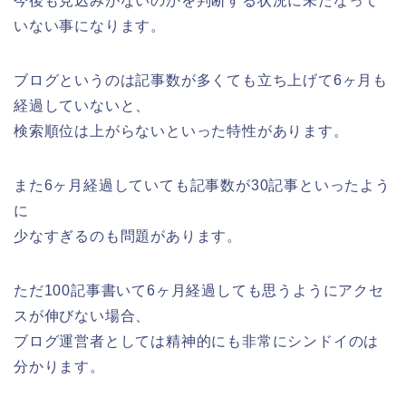
今後も見込みがないのかを判断する状況に未だなって
いない事になります。
ブログというのは記事数が多くても立ち上げて6ヶ月も
経過していないと、
検索順位は上がらないといった特性があります。
また6ヶ月経過していても記事数が30記事といったよう
に
少なすぎるのも問題があります。
ただ100記事書いて6ヶ月経過しても思うようにアクセ
スが伸びない場合、
ブログ運営者としては精神的にも非常にシンドイのは
分かります。