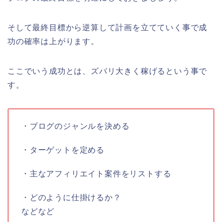
そして最終目標から逆算して計画を立てていく事で成
功の確率は上がります。
ここでいう成功とは、ズバリ大きく稼げるという事で
す。
・ブログのジャンルを決める
・ターゲットを定める
・主なアフィリエイト案件をリストする
・どのように仕掛けるか？
などなど