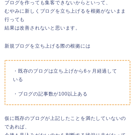
ブログを作っても集客できないからといって、
むやみに新しくブログを立ち上げるを根拠がないまま
行っても
結果は改善されないと思います。
新規ブログを立ち上げる際の根拠には
・既存のブログは立ち上げから6ヶ月経過して
いる
・ブログの記事数が100以上ある
仮に既存のブログが上記したことを満たしていないの
であれば、