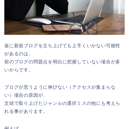
仮に新規ブログを立ち上げても上手くいかない可能性
があるのは、
前のブログの問題点を明白に把握していない場合が多
いからです。
ブログが思うように伸びない（アクセスが集まらな
い）場合の原因が、
文頭で取り上げたジャンルの選択ミスの他にも考えら
れる事があります。
例えば、