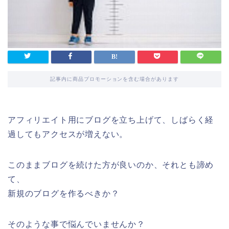
記事内に商品プロモーションを含む場合があります
アフィリエイト用にブログを立ち上げて、しばらく経
過してもアクセスが増えない。
このままブログを続けた方が良いのか、それとも諦め
て、
新規のブログを作るべきか？
そのような事で悩んでいませんか？