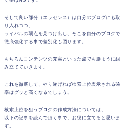
く事はNGです。
そして良い部分（エッセンス）は自分のブログにも取
り入れつつ、
ライバルの弱点を見つけ出し、そこを自分のブログで
徹底強化する事で差別化も図ります。
もちろんコンテンツの充実といった点でも勝ように組
み立てていきます。
これを徹底して、やり遂げれば検索上位表示される確
率はグッと高くなるでしょう。
検索上位を狙うブログの作成方法については、
以下の記事を読んで頂く事で、お役に立てると思いま
す。