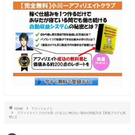
HOME
アフィリエイト
アフィリエイトブログが思った以上に伸びない場合の対処方法【新規ブログも視
野に】