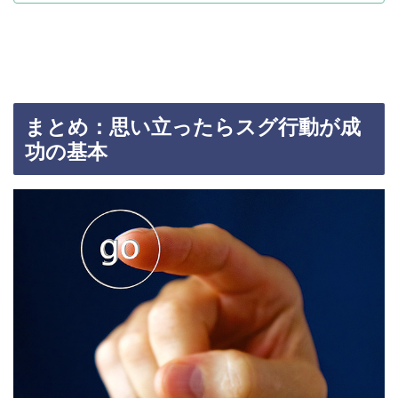
まとめ：思い立ったらスグ行動が成
功の基本