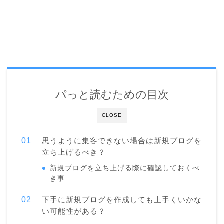
パっと読むための目次
CLOSE
思うように集客できない場合は新規ブログを
立ち上げるべき？
新規ブログを立ち上げる際に確認しておくべ
き事
下手に新規ブログを作成しても上手くいかな
い可能性がある？