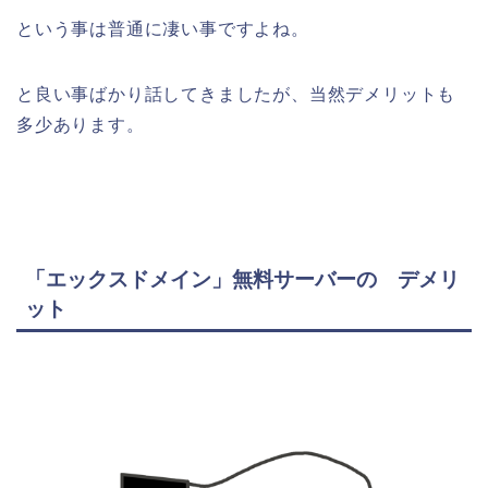
という事は普通に凄い事ですよね。
と良い事ばかり話してきましたが、当然デメリットも
多少あります。
「エックスドメイン」無料サーバーの デメリ
ット