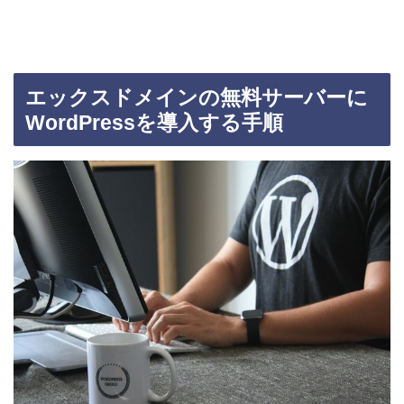
エックスドメインの無料サーバーに
WordPressを導入する手順