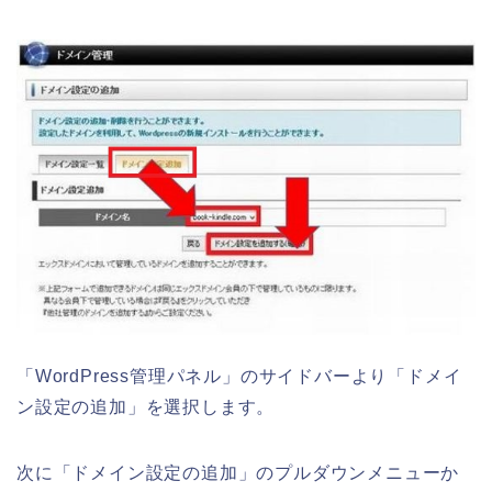
「WordPress管理パネル」のサイドバーより「ドメイ
ン設定の追加」を選択します。
次に「ドメイン設定の追加」のプルダウンメニューか