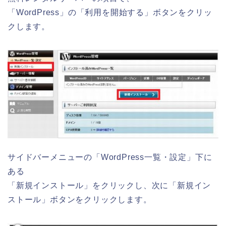
「WordPress」の「利用を開始する」ボタンをクリッ
クします。
サイドバーメニューの「WordPress一覧・設定」下に
ある
「新規インストール」をクリックし、次に「新規イン
ストール」ボタンをクリックします。