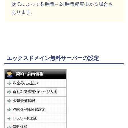
状況によって数時間～24時間程度掛かる場合も
あります。
エックスドメイン無料サーバーの設定