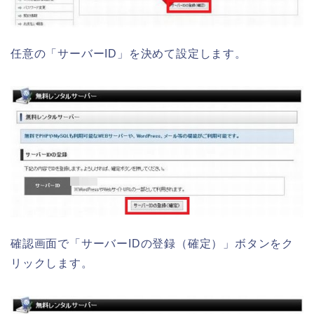
任意の「サーバーID」を決めて設定します。
確認画面で「サーバーIDの登録（確定）」ボタンをク
リックします。