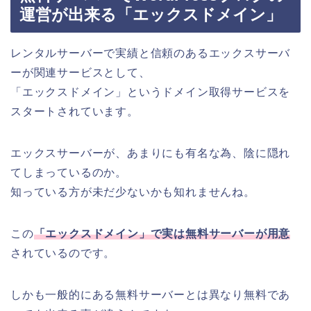
運営が出来る「エックスドメイン」
レンタルサーバーで実績と信頼のあるエックスサーバ
ーが関連サービスとして、
「エックスドメイン」というドメイン取得サービスを
スタートされています。
エックスサーバーが、あまりにも有名な為、陰に隠れ
てしまっているのか。
知っている方が未だ少ないかも知れませんね。
この
「エックスドメイン」で実は無料サーバーが用意
されているのです。
しかも一般的にある無料サーバーとは異なり無料であ