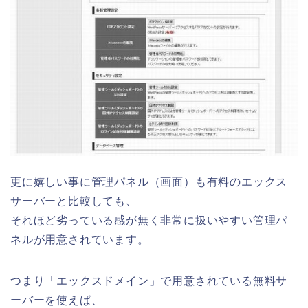
更に嬉しい事に管理パネル（画面）も有料のエックス
サーバーと比較しても、
それほど劣っている感が無く非常に扱いやすい管理パ
ネルが用意されています。
つまり「エックスドメイン」で用意されている無料サ
ーバーを使えば、