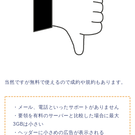
当然ですが無料で使えるので成約や規約もあります。
・メール、電話といったサポートがありません
・要領を有料のサーバーと比較した場合に最大
3GBは小さい
・ヘッダーに小さめの広告が表示される