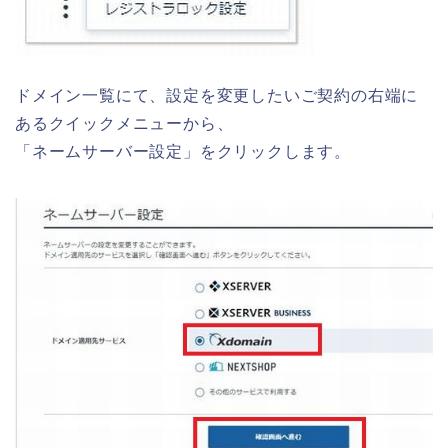
ドメイン一覧にて、設定を変更したいご契約の右端に
あるクイックメニューから、
「ネームサーバー設定」をクリックします。