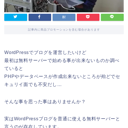
記事内に商品プロモーションを含む場合があります
WordPressでブログを運営したいけど
最初は無料サーバーで始める事が出来ないものか調べ
ていると
PHPやデータベースが作成出来ないところが殆どでセ
キュリイ面でも不安だし…
そんな事を思った事はありませんか？
実はWordPressブログを普通に使える無料サーバーと
言うのが存在しています。