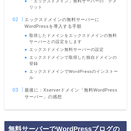
「エックスドメイン」無料サーバーの デメ
リット
エックスドメインの無料サーバーに
WordPressを導入する手順
取得したドメインをエックスドメインの無料
サーバーとの設定をします
エックスドメイン無料サーバーの設定
エックスドメインで取得した独自ドメインの
登録
エックスドメインでWordPressのインストー
ル
最後に：Xserverドメイン「無料WordPress
サーバー」の感想
無料サーバーでWordPressブログの