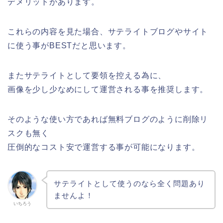
デメリットがあります。
これらの内容を見た場合、サテライトブログやサイト
に使う事がBESTだと思います。
またサテライトとして要領を控える為に、
画像を少し少なめにして運営される事を推奨します。
そのような使い方であれば無料ブログのように削除リ
スクも無く
圧倒的なコスト安で運営する事が可能になります。
サテライトとして使うのなら全く問題あり
ませんよ！
いちろう