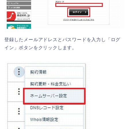
登録したメールアドレスとパスワードを入力し「ログ
イン」ボタンをクリックします。