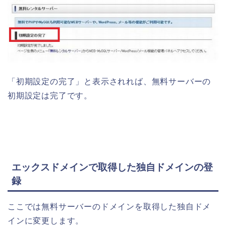
「初期設定の完了」と表示されれば、無料サーバーの
初期設定は完了です。
エックスドメインで取得した独自ドメインの登
録
ここでは無料サーバーのドメインを取得した独自ドメ
インに変更します。