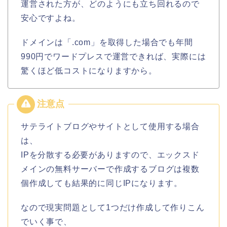
運営された方が、どのようにも立ち回れるので
安心ですよね。
ドメインは「.com」を取得した場合でも年間
990円でワードプレスで運営できれば、実際には
驚くほど低コストになりますから。
サテライトブログやサイトとして使用する場合
は、
IPを分散する必要がありますので、エックスド
メインの無料サーバーで作成するブログは複数
個作成しても結果的に同じIPになります。
なので現実問題として1つだけ作成して作りこん
でいく事で、