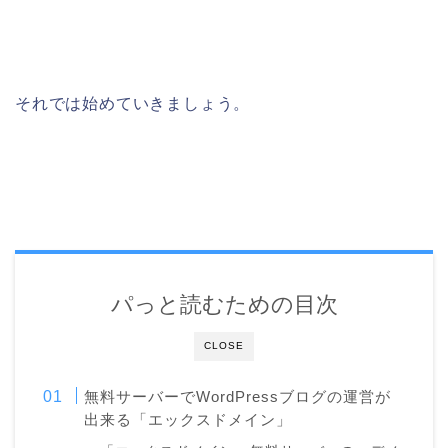
それでは始めていきましょう。
パっと読むための目次
CLOSE
無料サーバーでWordPressブログの運営が
出来る「エックスドメイン」