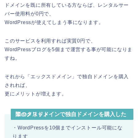
ドメインを既に所有している方ならば、レンタルサー
バー使用料が0円で、
WordPressが使えてしまう事になります。
このサービスを利用すれば実質0円で、
WordPressブログを5個まで運営する事が可能になりま
すね。
それから「エックスドメイン」で独自ドメインを購入
されれば、
更にメリットが増えます。
エックスドメインで独自ドメインを購入した際のメリット
・WordPressを10個までインストール可能にな
ります