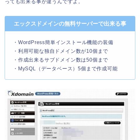
っても出来る事が違うんですよ。
エックスドメインの無料サーバーで出来る事
・WordPress簡単インストール機能の装備
・利用可能な独自ドメイン数が10個まで
・作成出来るサブドメイン数は50個まで
・MySQL（データベース）5個まで作成可能