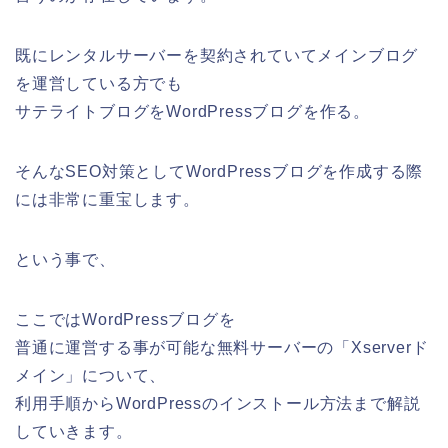
既にレンタルサーバーを契約されていてメインブログ
を運営している方でも
サテライトブログをWordPressブログを作る。
そんなSEO対策としてWordPressブログを作成する際
には非常に重宝します。
という事で、
ここではWordPressブログを
普通に運営する事が可能な無料サーバーの「Xserverド
メイン」について、
利用手順からWordPressのインストール方法まで解説
していきます。