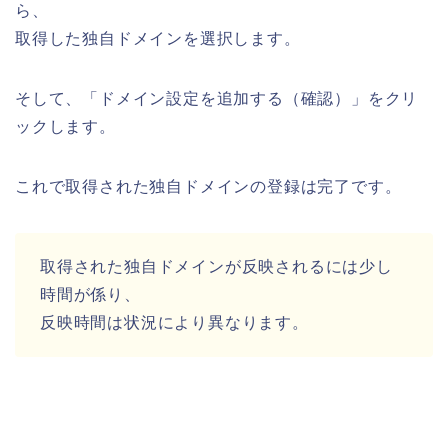
ら、
取得した独自ドメインを選択します。
そして、「ドメイン設定を追加する（確認）」をクリ
ックします。
これで取得された独自ドメインの登録は完了です。
取得された独自ドメインが反映されるには少し
時間が係り、
反映時間は状況により異なります。