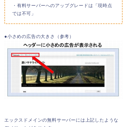
・有料サーバーへのアップグレードは「現時点
では不可」
●小さめの広告の大きさ（参考）
エックスドメインの無料サーバーには上記したような