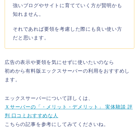
強いブログやサイトに育てていく方が賢明かも
知れません。
それであれば要領を考慮した際にも良い使い方
だと思います。
広告の表示や要領を気にせずに使いたいのなら
初めから有料版エックスサーバーの利用をおすすめし
ます。
エックスサーバーについて詳しくは、
Ｘサーバーの「・メリット・デメリット」 実体験談 評
判 口コミおすすめな人
こちらの記事を参考にしてみてくださいね。