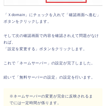
「Ｘdomain」にチェックを入れて「確認画面へ進む」
ボタンをクリックします。
そして次の確認画面で内容を確認されえて問題がなけ
れば、
「設定を変更する」ボタンをクリックします。
これで「ネームサーバー」の設定が完了しました。
続いて「無料サーバーの設定」の設定を行います。
※ネームサーバーの変更が完全に反映されるま
でには一定時間が係ります。