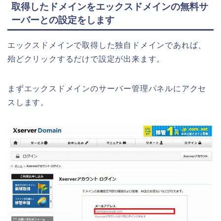
取得したドメインをエックスドメインの無料サ
ーバーとの設定をします
エックスドメインで取得した独自ドメインであれば、
殆どクリックするだけで設定が出来ます。
まずエックスドメインのサーバー管理パネルにアクセ
スします。