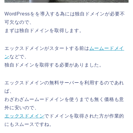
WordPressをを導入する為には独自ドメインが必要不
可欠なので、
まずは独自ドメインを取得します。
エックスドメインがスタートする前は
ムームードメイ
ン
などで、
独自ドメインを取得する必要がありました。
エックスドメインの無料サーバーを利用するのであれ
ば、
わざわざムームードメインを使うまでも無く価格も意
外に安いので、
エックスドメイン
でドメインを取得された方が作業的
にもスムースですね。