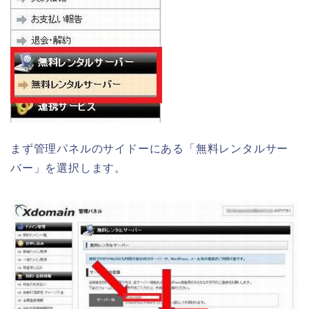
まず管理パネルのサイドーにある「無料レンタルサー
バー」を選択します。