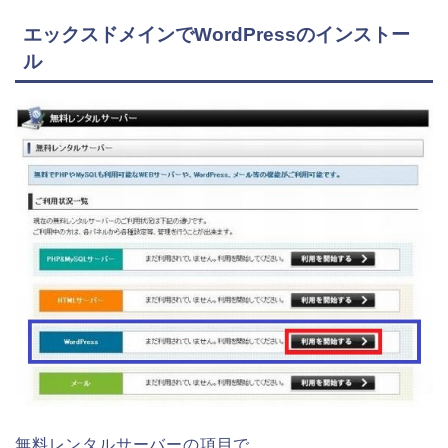
エックスドメインでWordPressのインストー
ル
無料レンタルサーバーの項目で、