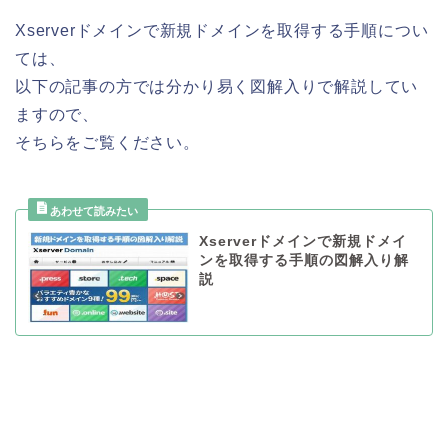
Xserverドメインで新規ドメインを取得する手順につい
ては、
以下の記事の方では分かり易く図解入りで解説してい
ますので、
そちらをご覧ください。
Xserverドメインで新規ドメイ
ンを取得する手順の図解入り解
説