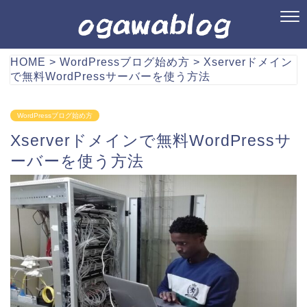
HOME
>
WordPressブログ始め方
>
Xserverドメイン
で無料WordPressサーバーを使う方法
WordPressブログ始め方
Xserverドメインで無料WordPressサ
ーバーを使う方法