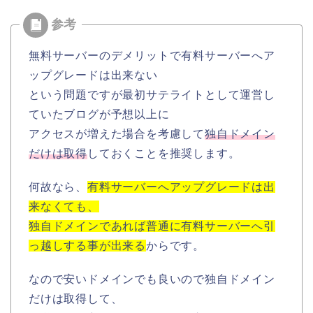
無料サーバーのデメリットで有料サーバーへア
ップグレードは出来ない
という問題ですが最初サテライトとして運営し
ていたブログが予想以上に
アクセスが増えた場合を考慮して
独自ドメイン
だけは取得
しておくことを推奨します。
何故なら、
有料サーバーへアップグレードは出
来なくても、
独自ドメインであれば普通に有料サーバーへ引
っ越しする事が出来る
からです。
なので安いドメインでも良いので独自ドメイン
だけは取得して、