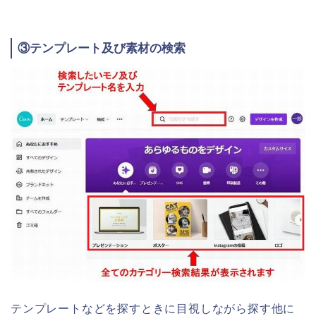
③テンプレート及び素材の検索
テンプレートなどを探すときに目視しながら探す他に