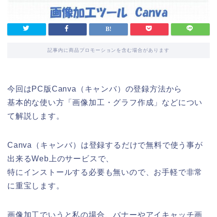
記事内に商品プロモーションを含む場合があります
今回はPC版Canva（キャンバ）の登録方法から
基本的な使い方「画像加工・グラフ作成」などについ
て解説します。
Canva（キャンバ）は登録するだけで無料で使う事が
出来るWeb上のサービスで、
特にインストールする必要も無いので、お手軽で非常
に重宝します。
画像加工でいうと私の場合、バナーやアイキャッチ画