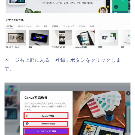
ページ右上部にある「登録」ボタンをクリックしま
す。