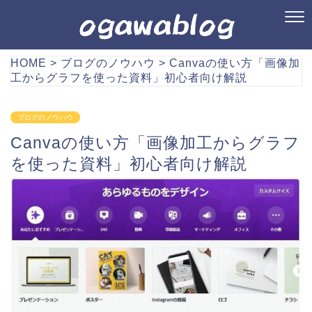
HOME
>
ブログのノウハウ
>
Canvaの使い方「画像加
工からグラフを使った資料」初心者向け解説
ブログのノウハウ
Canvaの使い方「画像加工からグラフ
を使った資料」初心者向け解説