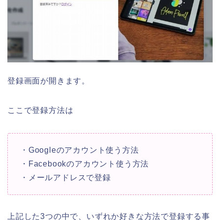
登録画面が開きます。
ここで登録方法は
・Googleのアカウント使う方法
・Facebookのアカウント使う方法
・メールアドレスで登録
上記した3つの中で、いずれか好きな方法で登録する事