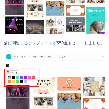
猫に関連するテンプレートが550点もヒットしました。