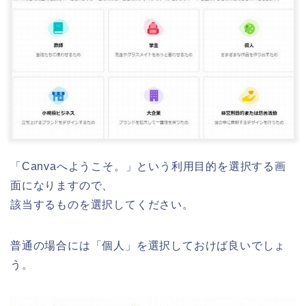
「Canvaへようこそ。」という利用目的を選択する画
面になりますので、
該当するものを選択してください。
普通の場合には「個人」を選択しておけば良いでしょ
う。