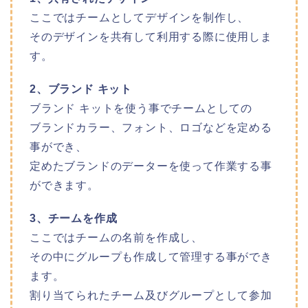
ここではチームとしてデザインを制作し、
そのデザインを共有して利用する際に使用しま
す。
2、ブランド キット
ブランド キットを使う事でチームとしての
ブランドカラー、フォント、ロゴなどを定める
事ができ、
定めたブランドのデーターを使って作業する事
ができます。
3、チームを作成
ここではチームの名前を作成し、
その中にグループも作成して管理する事ができ
ます。
割り当てられたチーム及びグループとして参加