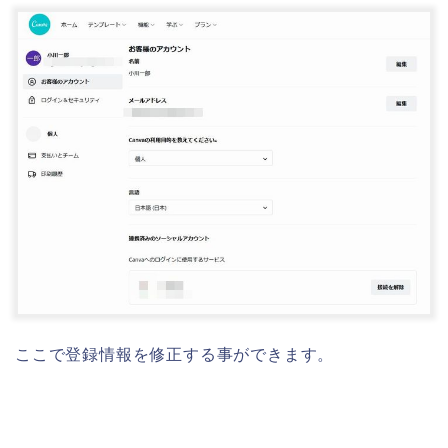
ここで登録情報を修正する事ができます。