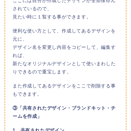
ここには自分が作成したデザインが全部保存ん
されているので、
見たい時に１覧する事ができます。
便利な使い方として、作成してあるデザインを
元に、
デザイン名を変更し内容をコピーして、編集す
れば、
新たなオリジナルデザインとして使いまわした
りできるので重宝します。
また作成してあるデザインをここで削除する事
もできます。
③「共有されたデザイン・ブランドキット・チ
ームを作成」
1、共有されたデザイン