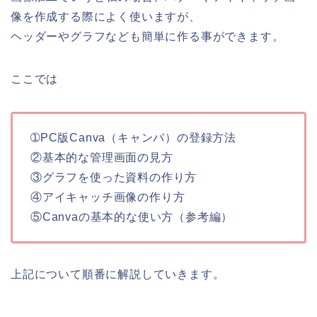
像を作成する際によく使いますが、
ヘッダーやグラフなども簡単に作る事ができます。
ここでは
➀PC版Canva（キャンバ）の登録方法
②基本的な管理画面の見方
③グラフを使った資料の作り方
④アイキャッチ画像の作り方
⑤Canvaの基本的な使い方（参考編）
上記について順番に解説していきます。