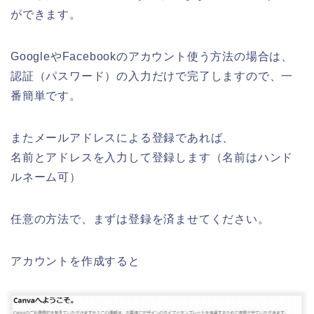
ができます。
GoogleやFacebookのアカウント使う方法の場合は、
認証（パスワード）の入力だけで完了しますので、一
番簡単です。
またメールアドレスによる登録であれば、
名前とアドレスを入力して登録します（名前はハンド
ルネーム可）
任意の方法で、まずは登録を済ませてください。
アカウントを作成すると