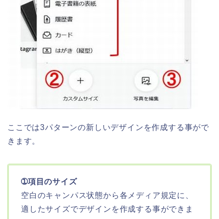
ここでは3パターンの新しいデザインを作成する事がで
きます。
➀項目のサイズ
空白のキャンパス状態から各メディア規定に、
適したサイズでデザインを作成する事ができま