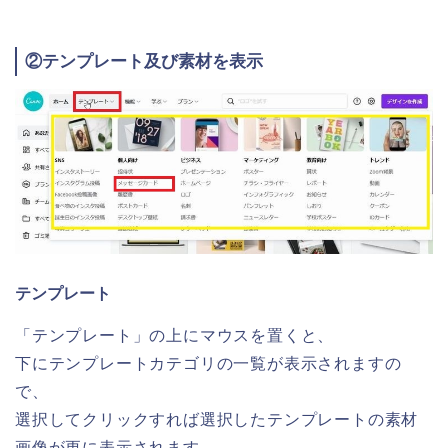
②テンプレート及び素材を表示
テンプレート
「テンプレート」の上にマウスを置くと、
下にテンプレートカテゴリの一覧が表示されますの
で、
選択してクリックすれば選択したテンプレートの素材
画像が更に表示されます。