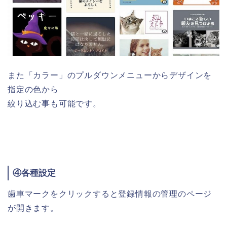
また「カラー」のプルダウンメニューからデザインを
指定の色から
絞り込む事も可能です。
④各種設定
歯車マークをクリックすると登録情報の管理のページ
が開きます。