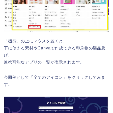
「機能」の上にマウスを置くと、
下に使える素材やCanvaで作成できる印刷物の製品及
び、
連携可能なアプリの一覧が表示されます。
今回例として「全てのアイコン」をクリックしてみま
す。