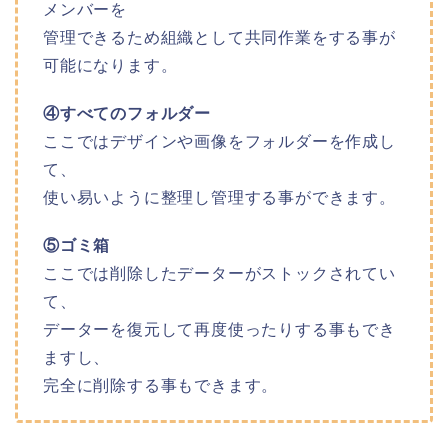
メンバーを
管理できるため組織として共同作業をする事が
可能になります。
④すべてのフォルダー
ここではデザインや画像をフォルダーを作成し
て、
使い易いように整理し管理する事ができます。
⑤ゴミ箱
ここでは削除したデーターがストックされてい
て、
データーを復元して再度使ったりする事もでき
ますし、
完全に削除する事もできます。