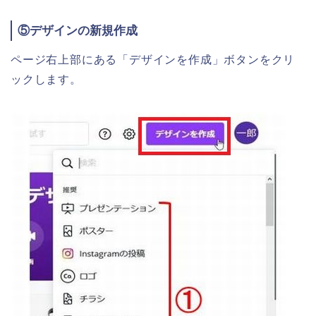
⑤デザインの新規作成
ページ右上部にある「デザインを作成」ボタンをクリ
ックします。