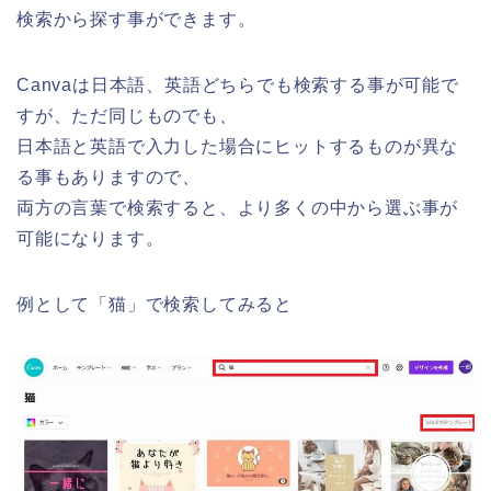
検索から探す事ができます。
Canvaは日本語、英語どちらでも検索する事が可能で
すが、ただ同じものでも、
日本語と英語で入力した場合にヒットするものが異な
る事もありますので、
両方の言葉で検索すると、より多くの中から選ぶ事が
可能になります。
例として「猫」で検索してみると