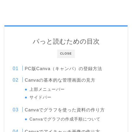
パっと読むための目次
CLOSE
PC版Canva（キャンバ）の登録方法
Canvaの基本的な管理画面の見方
上部メニューバー
サイドバー
Canvaでグラフを使った資料の作り方
Canvaでグラフの作成手順について
Canvaでアイキャッチ画像の作り方