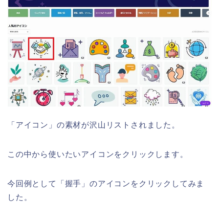
「アイコン」の素材が沢山リストされました。
この中から使いたいアイコンをクリックします。
今回例として「握手」のアイコンをクリックしてみま
した。