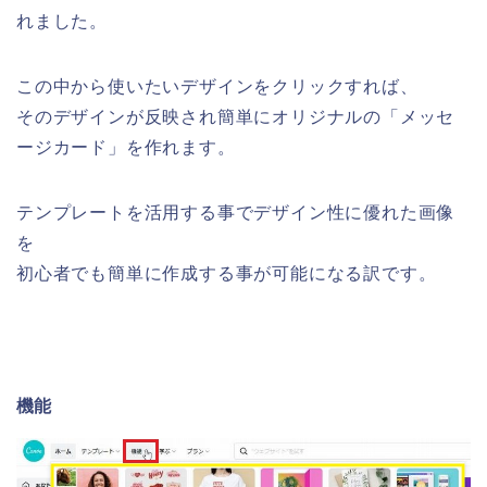
れました。
この中から使いたいデザインをクリックすれば、
そのデザインが反映され簡単にオリジナルの「メッセ
ージカード」を作れます。
テンプレートを活用する事でデザイン性に優れた画像
を
初心者でも簡単に作成する事が可能になる訳です。
機能