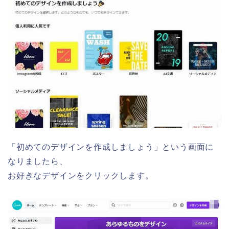
「初めてのデザインを作成しましょう」という画面に
なりましたら、
お好きなデザインをクリックします。