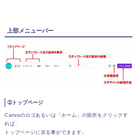
上部メニューバー
➀トップページ
Canvaのロゴあるいは「ホーム」の箇所をクリックす
れば、
トップページに戻る事ができます。