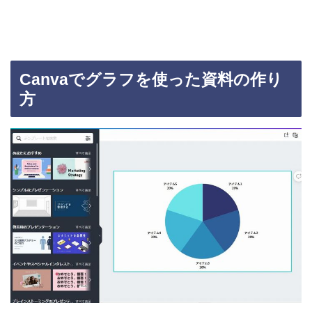
Canvaでグラフを使った資料の作り
方