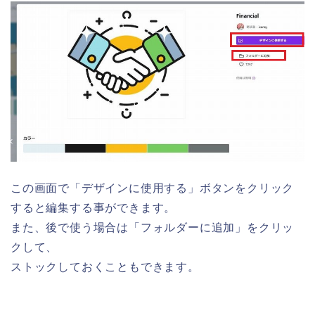
この画面で「デザインに使用する」ボタンをクリック
すると編集する事ができます。
また、後で使う場合は「フォルダーに追加」をクリッ
クして、
ストックしておくこともできます。