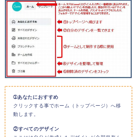
➀あなたにおすすめ
クリックする事でホーム（トップページ）へ移
動します。
②すべてのデザイン