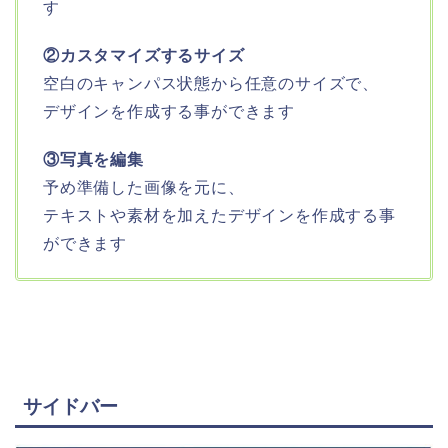
す
②カスタマイズするサイズ
空白のキャンパス状態から任意のサイズで、
デザインを作成する事ができます
③写真を編集
予め準備した画像を元に、
テキストや素材を加えたデザインを作成する事
ができます
サイドバー