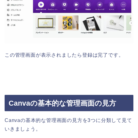
この管理画面が表示されましたら登録は完了です。
Canvaの基本的な管理画面の見方
Canvaの基本的な管理画面の見方を3つに分類して見て
いきましょう。