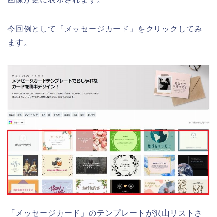
今回例として「メッセージカード」をクリックしてみ
ます。
「メッセージカード」のテンプレートが沢山リストさ