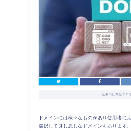
記事内に商品プロ
ドメインには様々なものがあり使用者に
選択して良し悪しなドメインもあります