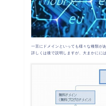
一言にドメインといっても様々な種類が
詳しくは後で説明しますが、大まかにに