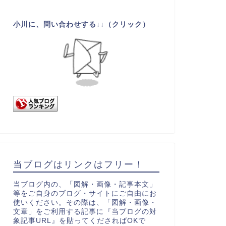
小川に、問い合わせする↓↓（クリック）
当ブログはリンクはフリー！
当ブログ内の、「図解・画像・記事本文」
等をご自身のブログ・サイトにご自由にお
使いください。その際は、「図解・画像・
文章」をご利用する記事に『当ブログの対
象記事URL』を貼ってくださればOKで