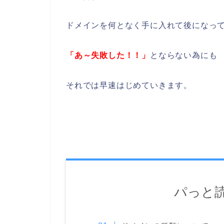
ドメインを何となく手に入れて後になっ
「あ～失敗した！！」
とならない為にも
それでは早速はじめていきます。
パっと