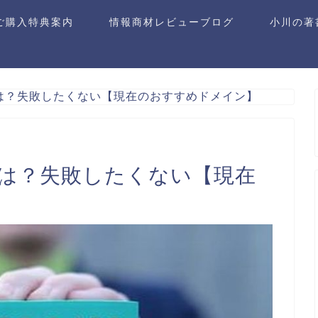
ご購入特典案内
情報商材レビューブログ
小川の著
は？失敗したくない【現在のおすすめドメイン】
とは？失敗したくない【現在