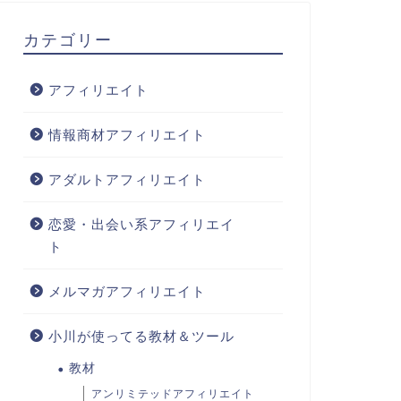
カテゴリー
アフィリエイト
情報商材アフィリエイト
アダルトアフィリエイト
恋愛・出会い系アフィリエイ
ト
メルマガアフィリエイト
小川が使ってる教材＆ツール
教材
アンリミテッドアフィリエイト