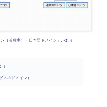
イン（英数字）・日本語ドメイン」があり
ン）
ビスのドメイン）