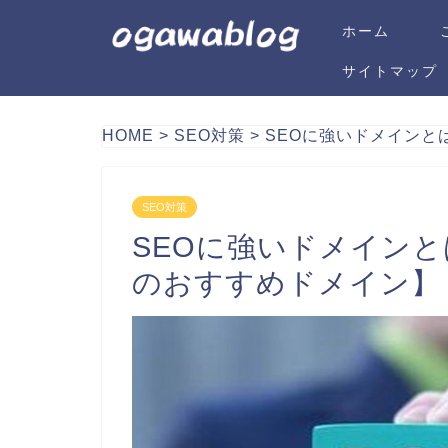
ホーム
サイトマップ
HOME
>
SEO対策
>
SEOに強いドメインと
SEO対策
SEOに強いドメイン
のおすすめドメイン】