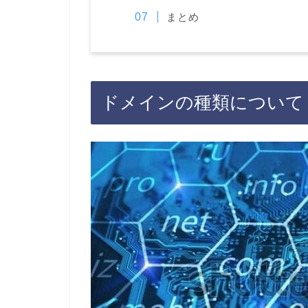
まとめ
ドメインの種類について