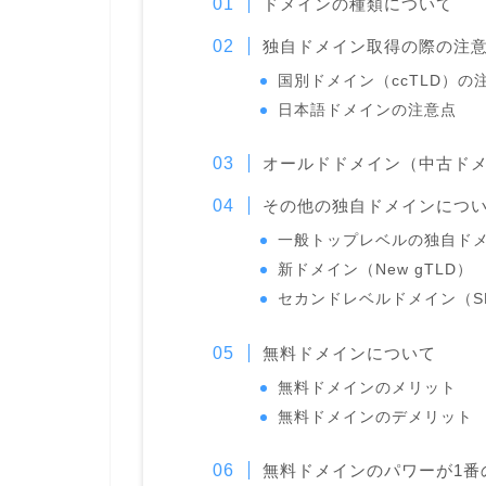
ドメインの種類について
独自ドメイン取得の際の注
国別ドメイン（ccTLD）の
日本語ドメインの注意点
オールドドメイン（中古ド
その他の独自ドメインにつ
一般トップレベルの独自ドメ
新ドメイン（New gTLD）
セカンドレベルドメイン（S
無料ドメインについて
無料ドメインのメリット
無料ドメインのデメリット
無料ドメインのパワーが1番