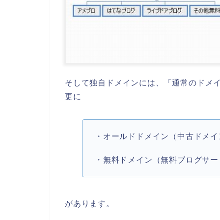
そして独自ドメインには、「通常のドメ
更に
・オールドドメイン（中古ドメイ
・無料ドメイン（無料ブログサー
があります。