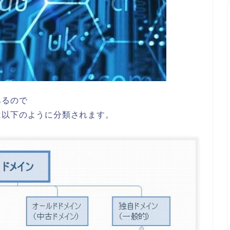
あるので
は以下のように分類されます。