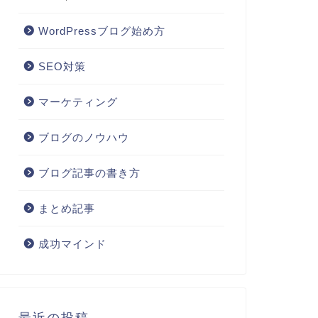
WordPressブログ始め方
SEO対策
マーケティング
ブログのノウハウ
ブログ記事の書き方
まとめ記事
成功マインド
最近の投稿