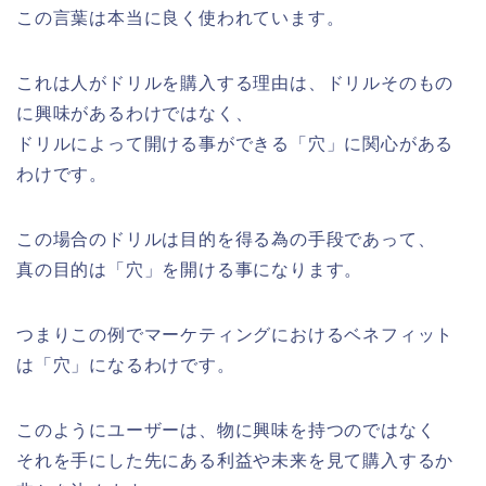
この言葉は本当に良く使われています。
これは人がドリルを購入する理由は、ドリルそのもの
に興味があるわけではなく、
ドリルによって開ける事ができる「穴」に関心がある
わけです。
この場合のドリルは目的を得る為の手段であって、
真の目的は「穴」を開ける事になります。
つまりこの例でマーケティングにおけるベネフィット
は「穴」になるわけです。
このようにユーザーは、物に興味を持つのではなく
それを手にした先にある利益や未来を見て購入するか