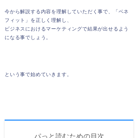
今から解説する内容を理解していただく事で、「ベネ
フィット」を正しく理解し、
ビジネスにおけるマーケティングで結果が出せるよう
になる事でしょう。
という事で始めていきます。
パっと読むための目次