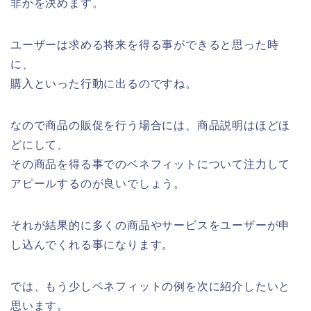
非かを決めます。
ユーザーは求める将来を得る事ができると思った時
に、
購入といった行動に出るのですね。
なので商品の販促を行う場合には、商品説明はほどほ
どにして、
その商品を得る事でのベネフィットについて注力して
アピールするのが良いでしょう。
それが結果的に多くの商品やサービスをユーザーが申
し込んでくれる事になります。
では、もう少しベネフィットの例を次に紹介したいと
思います。