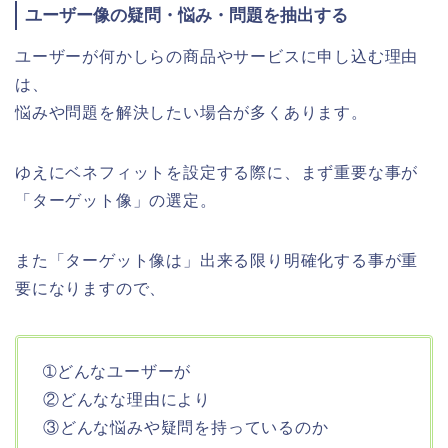
ユーザー像の疑問・悩み・問題を抽出する
ユーザーが何かしらの商品やサービスに申し込む理由
は、
悩みや問題を解決したい場合が多くあります。
ゆえにベネフィットを設定する際に、まず重要な事が
「ターゲット像」の選定。
また「ターゲット像は」出来る限り明確化する事が重
要になりますので、
➀どんなユーザーが
②どんなな理由により
③どんな悩みや疑問を持っているのか