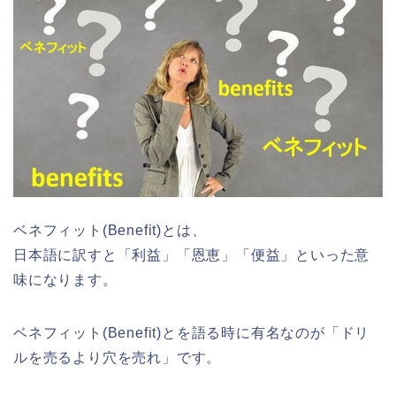
ベネフィット(Benefit)とは、
日本語に訳すと「利益」「恩恵」「便益」といった意
味になります。
ベネフィット(Benefit)とを語る時に有名なのが「ドリ
ルを売るより穴を売れ」です。