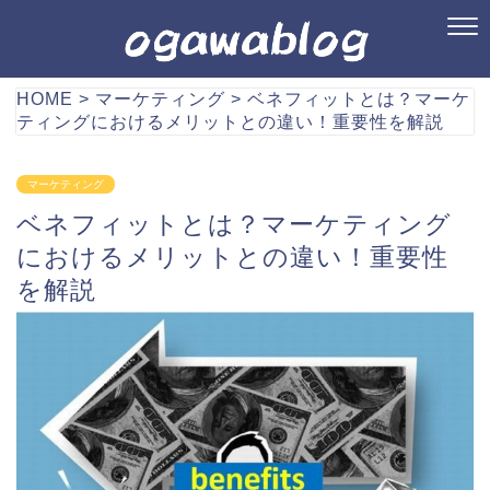
HOME
>
マーケティング
>
ベネフィットとは？マーケ
ティングにおけるメリットとの違い！重要性を解説
マーケティング
ベネフィットとは？マーケティング
におけるメリットとの違い！重要性
を解説