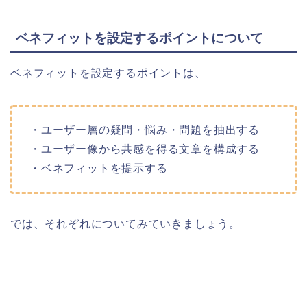
ベネフィットを設定するポイントについて
ベネフィットを設定するポイントは、
・ユーザー層の疑問・悩み・問題を抽出する
・ユーザー像から共感を得る文章を構成する
・ベネフィットを提示する
では、それぞれについてみていきましょう。