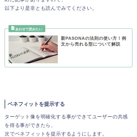
以下より是非とも読んでみてください。
新PASONAの法則の使い方！例
文から売れる型について解説
ベネフィットを提示する
ターゲット像を明確化する事ができてユーザーの共感
を得る事ができたら、
次でベネフィットを提示するようにします。