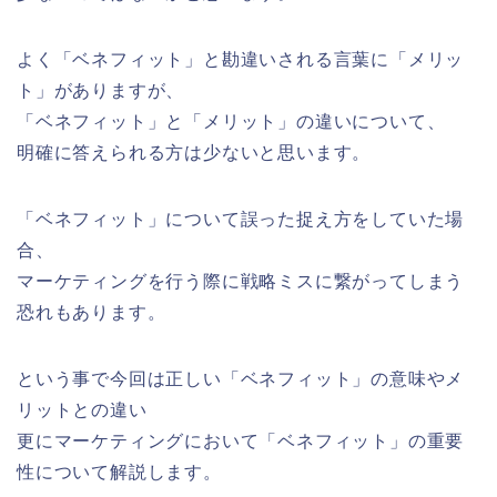
よく「ベネフィット」と勘違いされる言葉に「メリッ
ト」がありますが、
「ベネフィット」と「メリット」の違いについて、
明確に答えられる方は少ないと思います。
「ベネフィット」について誤った捉え方をしていた場
合、
マーケティングを行う際に戦略ミスに繋がってしまう
恐れもあります。
という事で今回は正しい「ベネフィット」の意味やメ
リットとの違い
更にマーケティングにおいて「ベネフィット」の重要
性について解説します。