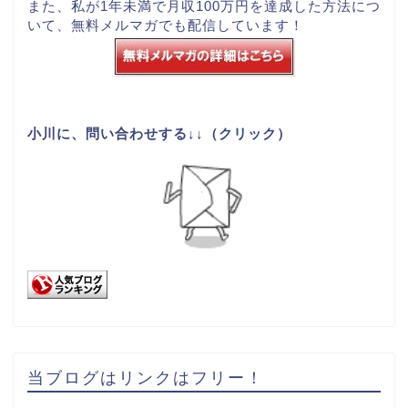
また、私が1年未満で月収100万円を達成した方法につ
いて、
無料メルマガ
でも配信しています！
小川に、問い合わせする↓↓（クリック）
当ブログはリンクはフリー！