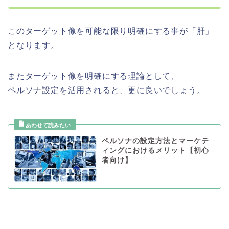
このターゲット像を可能な限り明確にする事が「肝」
となります。
またターゲット像を明確にする理論として、
ペルソナ設定を活用されると、更に良いでしょう。
ペルソナの設定方法とマーケテ
ィングにおけるメリット【初心
者向け】