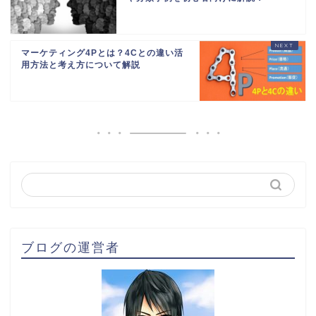
マーケティング4Pとは？4Cとの違い活
用方法と考え方について解説
ブログの運営者