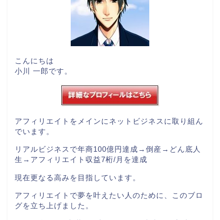
こんにちは
小川 一郎です。
アフィリエイトをメインにネットビジネスに取り組ん
でいます。
リアルビジネスで年商100億円達成→倒産→どん底人
生→アフィリエイト収益7桁/月を達成
現在更なる高みを目指しています。
アフィリエイトで夢を叶えたい人のために、このブロ
グを立ち上げました。