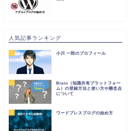
人気記事ランキング
1
小川 一郎のプロフィール
2
Brain（知識共有プラットフォー
ム）の登録方法と使い方や懸念点
について
3
ワードプレスブログの始め方