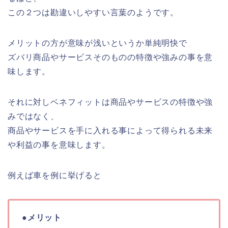
この２つは勘違いしやすい言葉のようです。
メリットの方が意味が浅いというか単純明快で
ズバリ商品やサービスそのものの特徴や強みの事を意
味します。
それに対しベネフィットは商品やサービスの特徴や強
みではなく、
商品やサービスを手に入れる事によって得られる未来
や利益の事を意味します。
例えば車を例に挙げると
●メリット