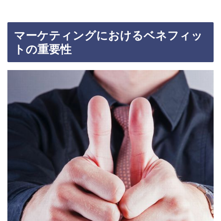
マーケティングにおけるベネフィッ
トの重要性