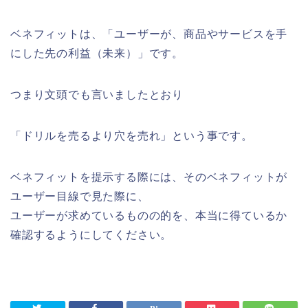
ベネフィットは、「ユーザーが、商品やサービスを手
にした先の利益（未来）」です。
つまり文頭でも言いましたとおり
「ドリルを売るより穴を売れ」という事です。
ベネフィットを提示する際には、そのベネフィットが
ユーザー目線で見た際に、
ユーザーが求めているものの的を、本当に得ているか
確認するようにしてください。