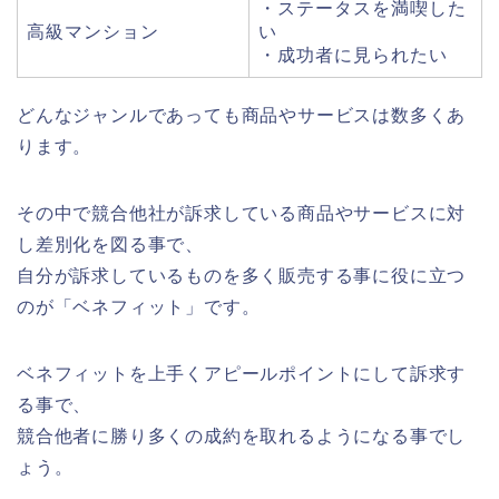
・ステータスを満喫した
高級マンション
い
・成功者に見られたい
どんなジャンルであっても商品やサービスは数多くあ
ります。
その中で競合他社が訴求している商品やサービスに対
し差別化を図る事で、
自分が訴求しているものを多く販売する事に役に立つ
のが「ベネフィット」です。
ベネフィットを上手くアピールポイントにして訴求す
る事で、
競合他者に勝り多くの成約を取れるようになる事でし
ょう。