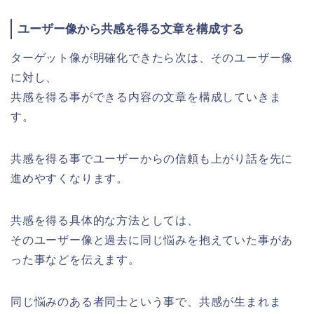
ユーザー像から共感を得る文章を構成する
ターゲット像が明確化できたら次は、そのユーザー像
に対し、
共感を得る事ができる内容の文章を構成していきま
す。
共感を得る事でユーザーからの信頼も上がり話を先に
進めやすくなります。
共感を得る具体的な方法としては、
そのユーザー像と過去に同じ悩みを抱えていた事があ
った事などを伝えます。
同じ悩みのある者同士という事で、共感が生まれま