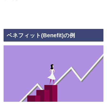
ベネフィット(Benefit)の例