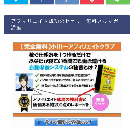
アフィリエイト成功のセオリー無料メルマガ
講座