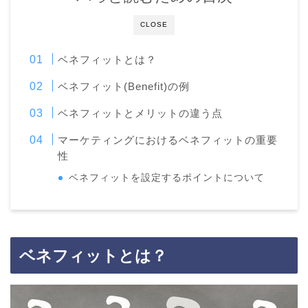
CLOSE
ベネフィットとは？
ベネフィット(Benefit)の例
ベネフィットとメリットの違う点
マーケティングにおけるベネフィットの重要
性
ベネフィットを設定するポイントについて
ベネフィットとは？