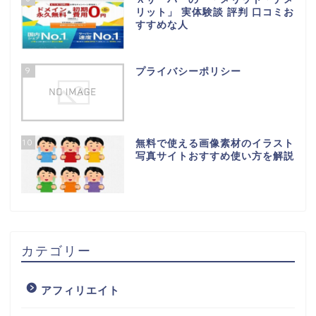
リット」 実体験談 評判 口コミお
すすめな人
9
プライバシーポリシー
10
無料で使える画像素材のイラスト
写真サイトおすすめ使い方を解説
カテゴリー
アフィリエイト