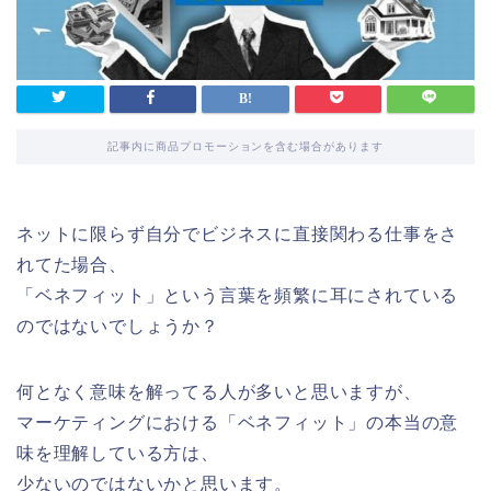
記事内に商品プロモーションを含む場合があります
ネットに限らず自分でビジネスに直接関わる仕事をさ
れてた場合、
「ベネフィット」という言葉を頻繁に耳にされている
のではないでしょうか？
何となく意味を解ってる人が多いと思いますが、
マーケティングにおける「ベネフィット」の本当の意
味を理解している方は、
少ないのではないかと思います。