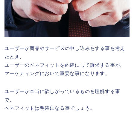
ユーザーが商品やサービスの申し込みをする事を考え
たとき、
ユーザーのベネフィットを的確にして訴求する事が、
マーケティングにおいて重要な事になります。
ユーザーが本当に欲しがっているものを理解する事
で、
ベネフィットは明確になる事でしょう。