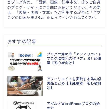
当ブログ内の、「図解・画像・記事本文」等をご自身
のブログ・サイトにご自由にお使いください。その際
は、「図解・画像・文章」をご利用する記事に『当ブ
ログの対象記事URL』を貼ってくださればOKです。
おすすめ記事
ブログの始め方「アフィリエイト
ブログ収益化の作り方」まとめ講
座【初心者向け】
アフィリエイトを実践する為の必
需品まとめ【未経験者・初心者向
け】
アダルトWordPressブログの始
め方