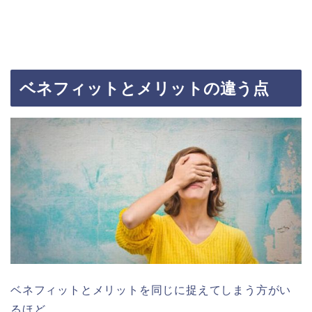
ベネフィットとメリットの違う点
ベネフィットとメリットを同じに捉えてしまう方がい
るほど、