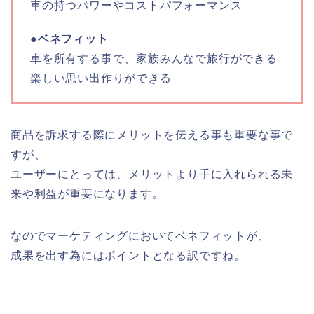
車の持つパワーやコストパフォーマンス
●ベネフィット
車を所有する事で、家族みんなで旅行ができる
楽しい思い出作りができる
商品を訴求する際にメリットを伝える事も重要な事で
すが、
ユーザーにとっては、メリットより手に入れられる未
来や利益が重要になります。
なのでマーケティングにおいてベネフィットが、
成果を出す為にはポイントとなる訳ですね。