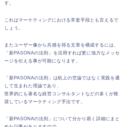
す。
これはマーケティングにおける常套手段とも言えるで
しょう。
またユーザー像から共感を得る文章を構成するには、
「新PASONAの法則」を活用すれば更に強力なメッセ
ージを伝える事が可能になります。
「新PASONAの法則」は机上の空論ではなく実践を通
して生まれた理論であり、
世界的にも著名な経営コンサルタントなどの多くが推
奨しているマーケティング手法です。
「新PASONAの法則」について分かり易く詳細にまと
めた記事がありますので、