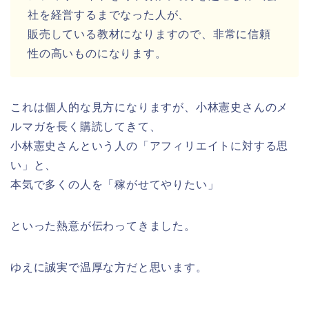
社を経営するまでなった人が、
販売している教材になりますので、非常に信頼
性の高いものになります。
これは個人的な見方になりますが、小林憲史さんのメ
ルマガを長く購読してきて、
小林憲史さんという人の「アフィリエイトに対する思
い」と、
本気で多くの人を「稼がせてやりたい」
といった熱意が伝わってきました。
ゆえに誠実で温厚な方だと思います。