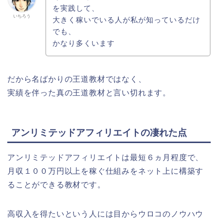
を実践して、
いちろう
大きく稼いでいる人が私が知っているだけ
でも、
かなり多くいます
だから名ばかりの王道教材ではなく、
実績を伴った真の王道教材と言い切れます。
アンリミテッドアフィリエイトの凄れた点
アンリミテッドアフィリエイトは最短６ヵ月程度で、
月収１００万円以上を稼ぐ仕組みをネット上に構築す
ることができる教材です。
高収入を得たいという人には目からウロコのノウハウ