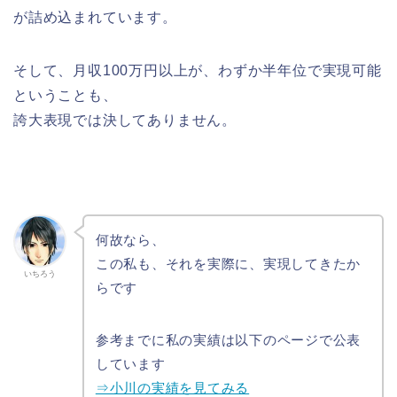
が詰め込まれています。
そして、月収100万円以上が、わずか半年位で実現可能
ということも、
誇大表現では決してありません。
何故なら、
この私も、それを実際に、実現してきたか
いちろう
らです
参考までに私の実績は以下のページで公表
しています
⇒小川の実績を見てみる