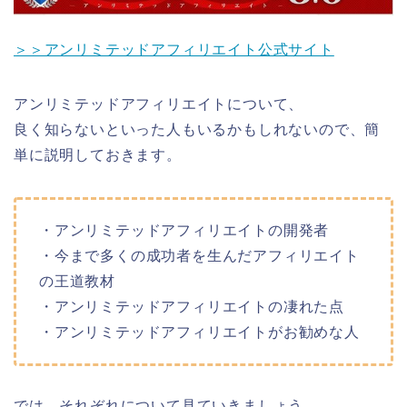
＞＞アンリミテッドアフィリエイト公式サイト
アンリミテッドアフィリエイトについて、
良く知らないといった人もいるかもしれないので、簡
単に説明しておきます。
・アンリミテッドアフィリエイトの開発者
・今まで多くの成功者を生んだアフィリエイト
の王道教材
・アンリミテッドアフィリエイトの凄れた点
・アンリミテッドアフィリエイトがお勧めな人
では、それぞれについて見ていきましょう。