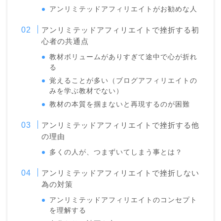
アンリミテッドアフィリエイトがお勧めな人
アンリミテッドアフィリエイトで挫折する初
心者の共通点
教材ボリュームがありすぎて途中で心が折れ
る
覚えることが多い（ブログアフィリエイトの
みを学ぶ教材でない）
教材の本質を掴まないと再現するのが困難
アンリミテッドアフィリエイトで挫折する他
の理由
多くの人が、つまずいてしまう事とは？
アンリミテッドアフィリエイトで挫折しない
為の対策
アンリミテッドアフィリエイトのコンセプト
を理解する