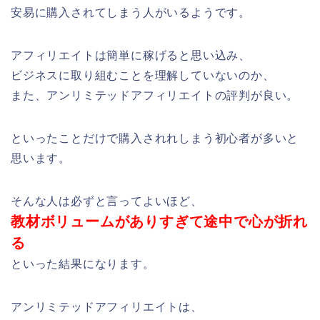
安易に購入されてしまう人がいるようです。
アフィリエイトは簡単に稼げると思い込み、
ビジネスに取り組むことを理解していないのか、
また、アンリミテッドアフィリエイトの評判が良い。
といったことだけで購入されれしまう初心者が多いと
思います。
そんな人は必ずと言ってよいほど、
教材ボリュームがありすぎて途中で心が折れ
る
といった結果になります。
アンリミテッドアフィリエイトは、