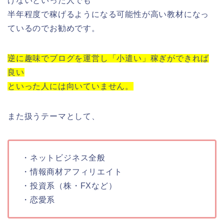
げないといった人でも
半年程度で稼げるようになる可能性が高い教材になっ
ているのでお勧めです。
逆に趣味でブログを運営し「小遣い」稼ぎができれば
良い
といった人には向いていません。
また扱うテーマとして、
・ネットビジネス全般
・情報商材アフィリエイト
・投資系（株・FXなど）
・恋愛系