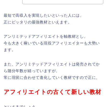
最短で高収入を実現したいといった人には、
正にピッタリの最強教材といえます。
アンリミテッドアフィリエイトを軸教材とし、
今も大きく稼いでいる現役アフィリエイターも大勢い
ます。
また、アンリミテッドアフィリエイトは発売されてか
ら随分年数が経っていますが、
常に現状に合わせて進化していく教材ですので正に、
アフィリエイトの古くて新しい教材
といえるでしょう。