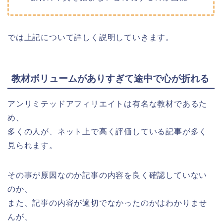
では上記について詳しく説明していきます。
教材ボリュームがありすぎて途中で心が折れる
アンリミテッドアフィリエイトは有名な教材であるた
め、
多くの人が、ネット上で高く評価している記事が多く
見られます。
その事が原因なのか記事の内容を良く確認していない
のか、
また、記事の内容が適切でなかったのかはわかりませ
んが、