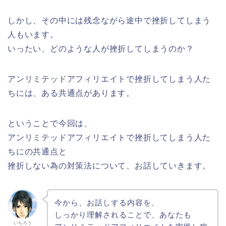
しかし、その中には残念ながら途中で挫折してしまう
人もいます。
いったい、どのような人が挫折してしまうのか？
アンリミテッドアフィリエイトで挫折してしまう人た
ちには、ある共通点があります。
ということで今回は、
アンリミテッドアフィリエイトで挫折してしまう人た
ちにの共通点と
挫折しない為の対策法について、お話していきます。
今から、お話しする内容を、
しっかり理解されることで、あなたも
いちろう