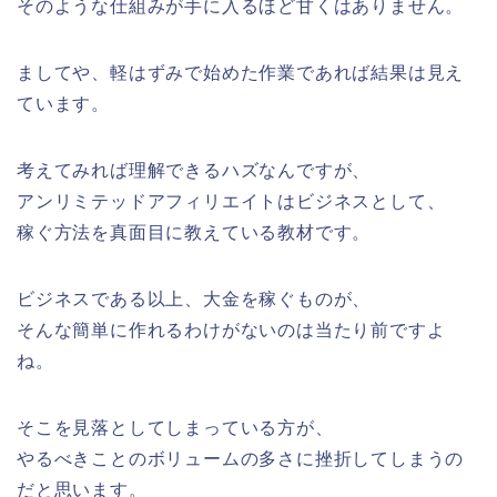
そのような仕組みが手に入るほど甘くはありません。
ましてや、軽はずみで始めた作業であれば結果は見え
ています。
考えてみれば理解できるハズなんですが、
アンリミテッドアフィリエイトはビジネスとして、
稼ぐ方法を真面目に教えている教材です。
ビジネスである以上、大金を稼ぐものが、
そんな簡単に作れるわけがないのは当たり前ですよ
ね。
そこを見落としてしまっている方が、
やるべきことのボリュームの多さに挫折してしまうの
だと思います。