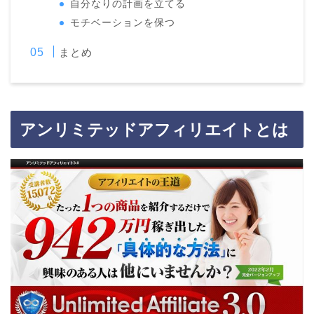
自分なりの計画を立てる
モチベーションを保つ
まとめ
アンリミテッドアフィリエイトとは