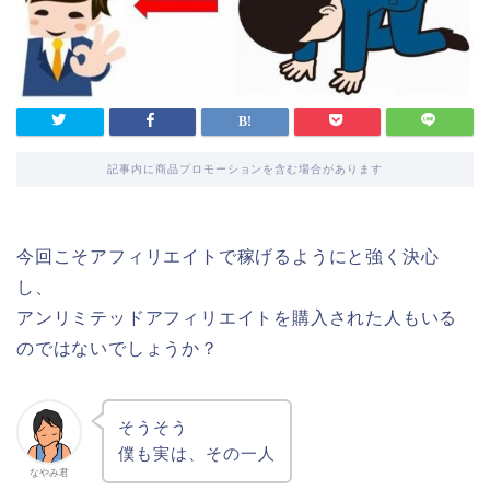
記事内に商品プロモーションを含む場合があります
今回こそアフィリエイトで稼げるようにと強く決心
し、
アンリミテッドアフィリエイトを購入された人もいる
のではないでしょうか？
そうそう
僕も実は、その一人
なやみ君