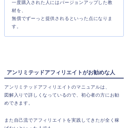
一度購入された人にはバージョンアップした教
材を、
無償でずーっと提供されるといった点になりま
す。
アンリミテッドアフィリエイトがお勧めな人
アンリミテッドアフィリエイトのマニュアルは、
図解入りで詳しくなっているので、初心者の方にお勧
めできます。
また自己流でアフィリエイトを実践してきたが全く稼