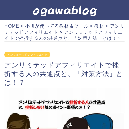
HOME
>
小川が使ってる教材＆ツール
>
教材
>
アンリ
ミテッドアフィリエイト
>
アンリミテッドアフィリエ
イトで挫折する人の共通点と、「対策方法」とは！？
アンリミテッドアフィリエイト
アンリミテッドアフィリエイトで挫
折する人の共通点と、「対策方法」と
は！？