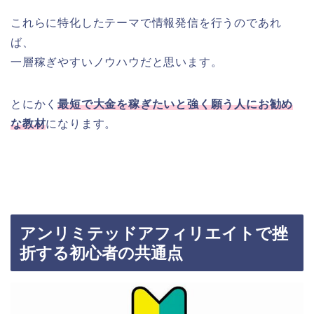
これらに特化したテーマで情報発信を行うのであれ
ば、
一層稼ぎやすいノウハウだと思います。
とにかく
最短で大金を稼ぎたいと強く願う人にお勧め
な教材
になります。
アンリミテッドアフィリエイトで挫
折する初心者の共通点