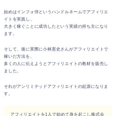
始めはインフォ侍というハンドルネームでアフィリエ
イトを実践し、
大きく稼ぐことに成功したという実績の持ち主になり
ます。
そして、後に実際に小林憲史さんがアフィリエイトで
稼いだ方法を、
多くの人に伝えようとアフィリエイトの教材を販売し
ました。
それがアンリミテッドアフィリエイトの起源になりま
す。
アフィリエイトを1人で始めて身を起こし株式会