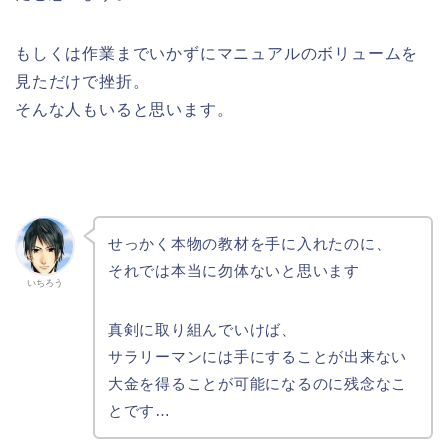
もしくは作業までいかずにマニュアルのボリュームを
見ただけで挫折。
そんな人もいると思います。
せっかく本物の教材を手に入れたのに、
それでは本当に勿体ないと思います
いちろう
真剣に取り組んでいけば、
サラリーマンには手にすることが出来ない
大金を得ることが可能になるのに残念なこ
とです…