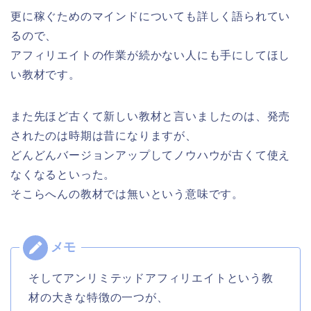
更に稼ぐためのマインドについても詳しく語られてい
るので、
アフィリエイトの作業が続かない人にも手にしてほし
い教材です。
また先ほど古くて新しい教材と言いましたのは、発売
されたのは時期は昔になりますが、
どんどんバージョンアップしてノウハウが古くて使え
なくなるといった。
そこらへんの教材では無いという意味です。
そしてアンリミテッドアフィリエイトという教
材の大きな特徴の一つが、