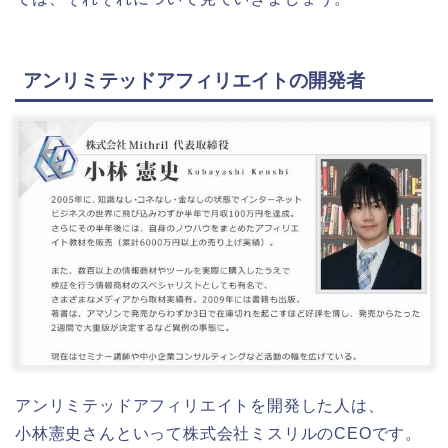
アンリミテッドアフィリエイトの開発者
アンリミテッドアフィリエイトを開発した人は、
小林憲史さんといって株式会社ミスリルのCEOです。