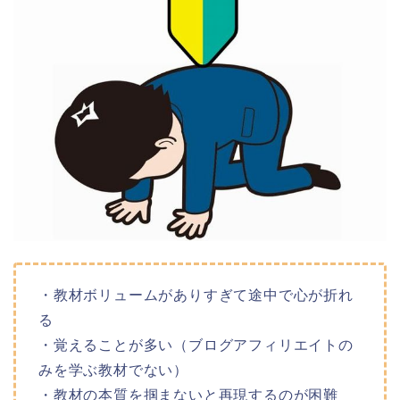
・教材ボリュームがありすぎて途中で心が折れ
る
・覚えることが多い（ブログアフィリエイトの
みを学ぶ教材でない）
・教材の本質を掴まないと再現するのが困難