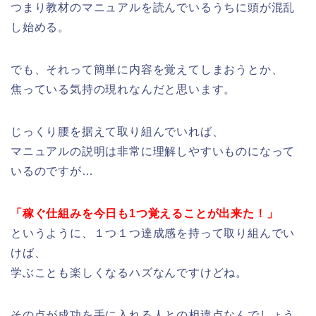
つまり教材のマニュアルを読んでいるうちに頭が混乱
し始める。
でも、それって簡単に内容を覚えてしまおうとか、
焦っている気持の現れなんだと思います。
じっくり腰を据えて取り組んでいれば、
マニュアルの説明は非常に理解しやすいものになって
いるのですが…
「稼ぐ仕組みを今日も1つ覚えることが出来た！」
というように、１つ１つ達成感を持って取り組んでい
けば、
学ぶことも楽しくなるハズなんですけどね。
その点が成功を手に入れる人との相違点なんでしょう