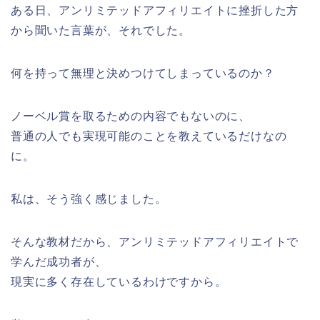
ある日、アンリミテッドアフィリエイトに挫折した方
から聞いた言葉が、それでした。
何を持って無理と決めつけてしまっているのか？
ノーベル賞を取るための内容でもないのに、
普通の人でも実現可能のことを教えているだけなの
に。
私は、そう強く感じました。
そんな教材だから、アンリミテッドアフィリエイトで
学んだ成功者が、
現実に多く存在しているわけですから。