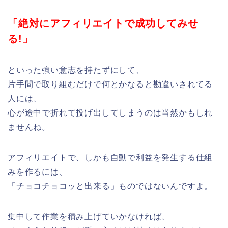
「絶対にアフィリエイトで成功してみせ
る!」
といった強い意志を持たずにして、
片手間で取り組むだけで何とかなると勘違いされてる
人には、
心が途中で折れて投げ出してしまうのは当然かもしれ
ませんね。
アフィリエイトで、しかも自動で利益を発生する仕組
みを作るには、
「チョコチョコッと出来る」ものではないんですよ。
集中して作業を積み上げていかなければ、