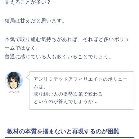
覚えることが多い？
結局は甘えだと思います。
本気で取り組む気持ちがあれば、それほど多いボリュ
ームではなく、
普通に感じている人も多くいることでしょう。
アンリミテッドアフィリエイトのボリュー
ムは、
いちろう
取り組む人の姿勢次第で変わる
というのが答えでしょうか…
教材の本質を掴まないと再現するのが困難