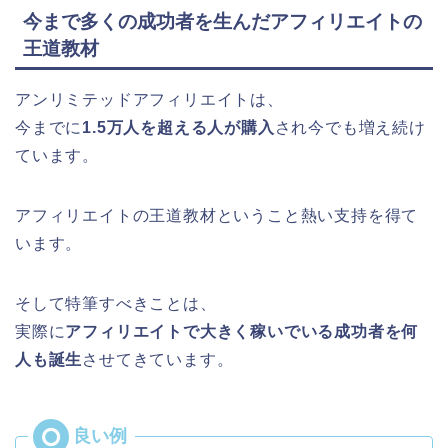
今まで多くの成功者を生んだアフィリエイトの
王道教材
アンリミテッドアフィリエイトは、
今までに
1.5万人を超える人が購入
され今でも増え続け
ています。
アフィリエイトの王道教材ということ熱い支持を得て
います。
そして特筆すべきことは、
実際に
アフィリエイトで大きく稼いでいる成功者を何
人も誕生
させてきています。