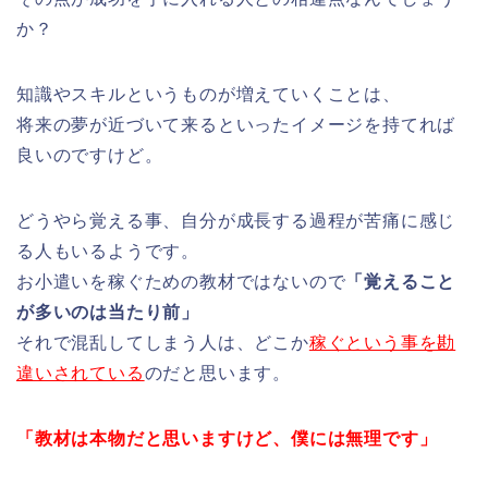
か？
知識やスキルというものが増えていくことは、
将来の夢が近づいて来るといったイメージを持てれば
良いのですけど。
どうやら覚える事、自分が成長する過程が苦痛に感じ
る人もいるようです。
お小遣いを稼ぐための教材ではないので
「覚えること
が多いのは当たり前」
それで混乱してしまう人は、どこか
稼ぐという事を勘
違いされている
のだと思います。
「教材は本物だと思いますけど、僕には無理です」