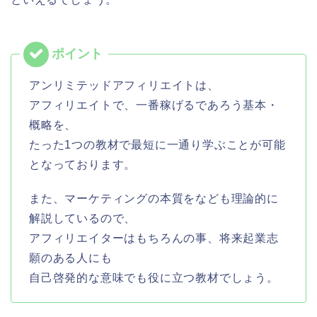
アンリミテッドアフィリエイトは、
アフィリエイトで、一番稼げるであろう基本・
概略を、
たった1つの教材で最短に一通り学ぶことが可能
となっております。
また、マーケティングの本質をなども理論的に
解説しているので、
アフィリエイターはもちろんの事、将来起業志
願のある人にも
自己啓発的な意味でも役に立つ教材でしょう。