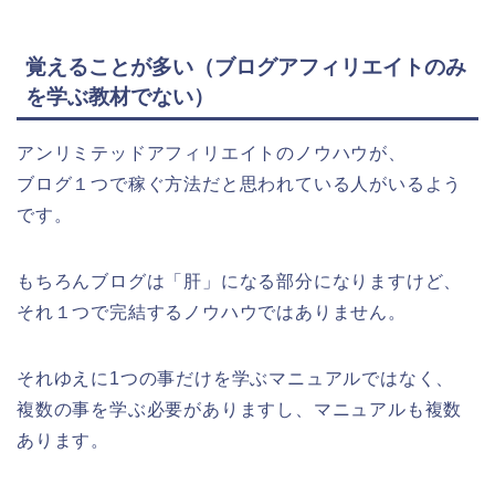
覚えることが多い（ブログアフィリエイトのみ
を学ぶ教材でない）
アンリミテッドアフィリエイトのノウハウが、
ブログ１つで稼ぐ方法だと思われている人がいるよう
です。
もちろんブログは「肝」になる部分になりますけど、
それ１つで完結するノウハウではありません。
それゆえに1つの事だけを学ぶマニュアルではなく、
複数の事を学ぶ必要がありますし、マニュアルも複数
あります。