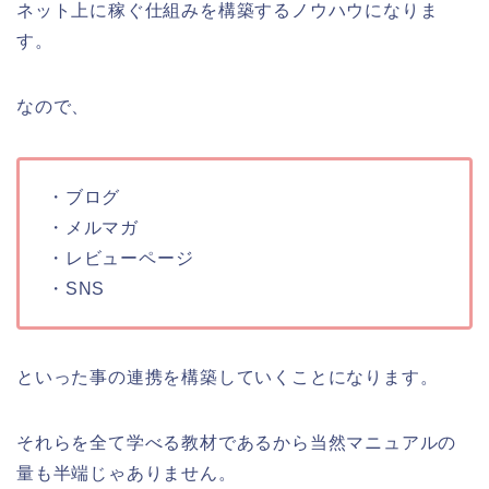
ネット上に稼ぐ仕組みを構築するノウハウになりま
す。
なので、
・ブログ
・メルマガ
・レビューページ
・SNS
といった事の連携を構築していくことになります。
それらを全て学べる教材であるから当然マニュアルの
量も半端じゃありません。