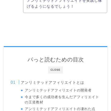
アンリミテッドアフィリエイトを実践し稼
げるようになるでしょう！
パっと読むための目次
CLOSE
アンリミテッドアフィリエイトとは
アンリミテッドアフィリエイトの開発者
今まで多くの成功者を生んだアフィリエイト
の王道教材
アンリミテッドアフィリエイトの凄れた点