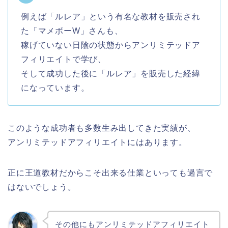
例えば「ルレア」という有名な教材を販売され
た「マメボーW」さんも、
稼げていない日陰の状態からアンリミテッドア
フィリエイトで学び、
そして成功した後に「ルレア」を販売した経緯
になっています。
このような成功者も多数生み出してきた実績が、
アンリミテッドアフィリエイトにはあります。
正に王道教材だからこそ出来る仕業といっても過言で
はないでしょう。
その他にもアンリミテッドアフィリエイト