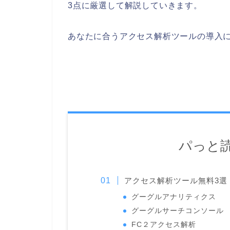
3点に厳選して解説していきます。
あなたに合うアクセス解析ツールの導入
パっと
アクセス解析ツール無料3選
グーグルアナリティクス
グーグルサーチコンソール
FC２アクセス解析