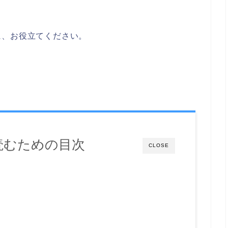
に、お役立てください。
読むための目次
CLOSE