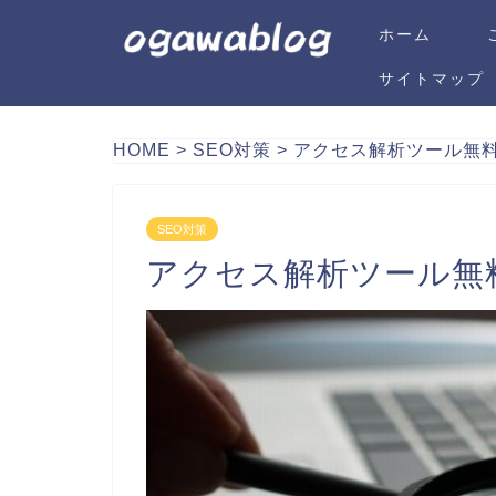
ホーム
サイトマップ
HOME
>
SEO対策
>
アクセス解析ツール無料
SEO対策
アクセス解析ツール無