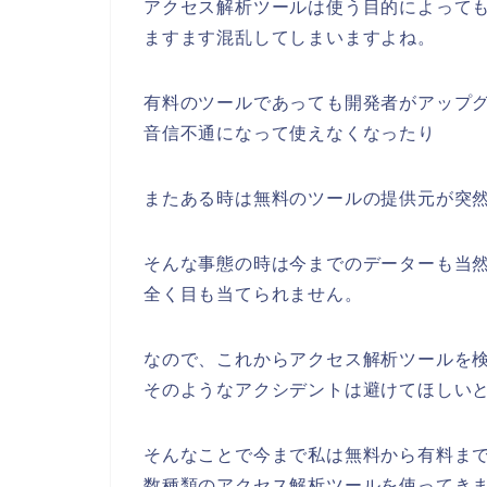
アクセス解析ツールは使う目的によって
ますます混乱してしまいますよね。
有料のツールであっても開発者がアップ
音信不通になって使えなくなったり
またある時は無料のツールの提供元が突
そんな事態の時は今までのデーターも当
全く目も当てられません。
なので、これからアクセス解析ツールを
そのようなアクシデントは避けてほしい
そんなことで今まで私は無料から有料ま
数種類のアクセス解析ツールを使ってき