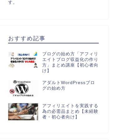
す。
おすすめ記事
ブログの始め方「アフィリ
エイトブログ収益化の作り
方」まとめ講座【初心者向
け】
アダルトWordPressブロ
グの始め方
アフィリエイトを実践する
為の必需品まとめ【未経験
者・初心者向け】