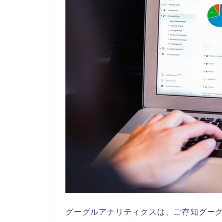
グーグルアナリティクスは、ご存知グー