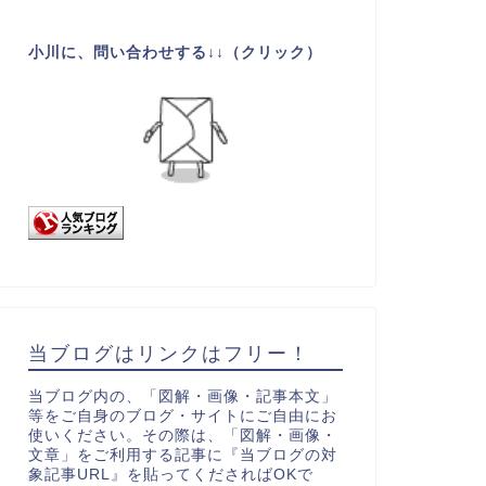
小川に、問い合わせする↓↓（クリック）
当ブログはリンクはフリー！
当ブログ内の、「図解・画像・記事本文」
等をご自身のブログ・サイトにご自由にお
使いください。その際は、「図解・画像・
文章」をご利用する記事に『当ブログの対
象記事URL』を貼ってくださればOKで