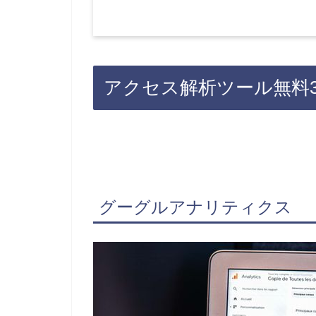
アクセス解析ツール無料
グーグルアナリティクス