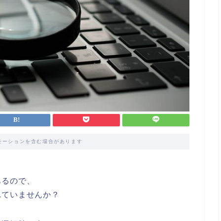
モーションを含む場合があります
あるので、
れていませんか？