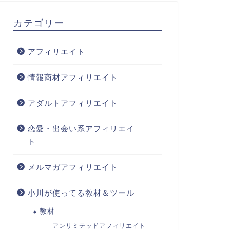
カテゴリー
アフィリエイト
情報商材アフィリエイト
アダルトアフィリエイト
恋愛・出会い系アフィリエイ
ト
メルマガアフィリエイト
小川が使ってる教材＆ツール
教材
アンリミテッドアフィリエイト