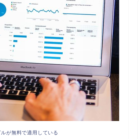
グルが無料で適用している