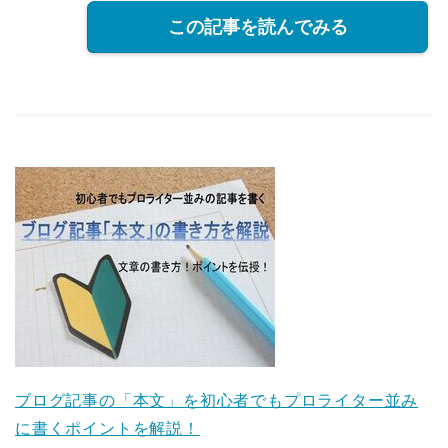
この記事を読んでみる
ブログ記事の「本文」を初心者でもプロライター並み
に書くポイントを解説！