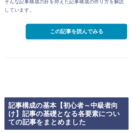
そんな記事構成の肝を抑えた記事構成の作り方を解説
しています。
この記事を読んでみる
記事構成の基本【初心者～中級者向
け】記事の基礎となる各要素につい
ての記事をまとめました