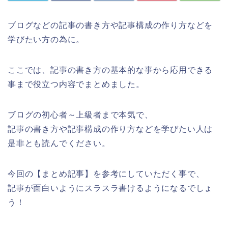
ブログなどの記事の書き方や記事構成の作り方などを
学びたい方の為に。
ここでは、記事の書き方の基本的な事から応用できる
事まで役立つ内容でまとめました。
ブログの初心者～上級者まで本気で、
記事の書き方や記事構成の作り方などを学びたい人は
是非とも読んでください。
今回の【まとめ記事】を参考にしていただく事で、
記事が面白いようにスラスラ書けるようになるでしょ
う！