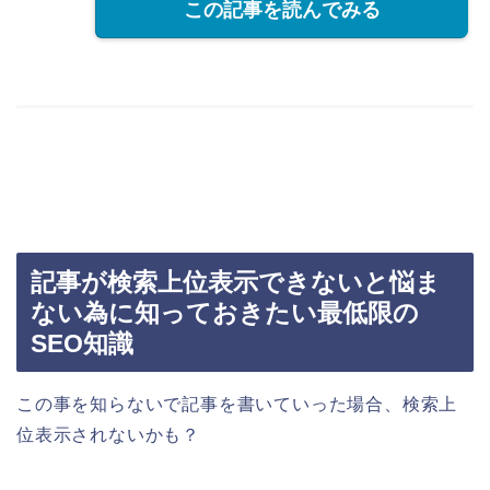
この記事を読んでみる
記事が検索上位表示できないと悩ま
ない為に知っておきたい最低限の
SEO知識
この事を知らないで記事を書いていった場合、検索上
位表示されないかも？