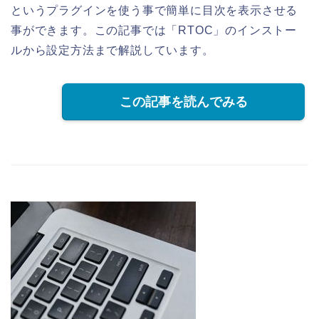
というプラグインを使う事で簡単に目次を表示させる
事ができます。この記事では「RTOC」のインストー
ルから設定方法まで解説しています。
この記事を読んでみる