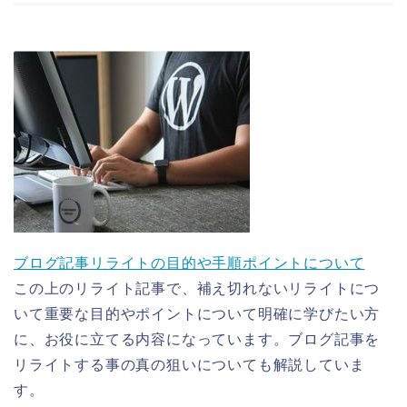
ブログ記事リライトの目的や手順ポイントについて
この上のリライト記事で、補え切れないリライトにつ
いて重要な目的やポイントについて明確に学びたい方
に、お役に立てる内容になっています。ブログ記事を
リライトする事の真の狙いについても解説していま
す。