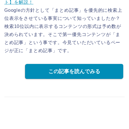
ト】を解説！
Googleの方針として「まとめ記事」を優先的に検索上
位表示をさせている事実について知っていましたか？
検索10位以内に表示するコンテンツの形式は予め数が
決められています。そこで第一優先コンテンツが「ま
とめ記事」という事です。今見ていただいているペー
ジが正に「まとめ記事」です。
この記事を読んでみる