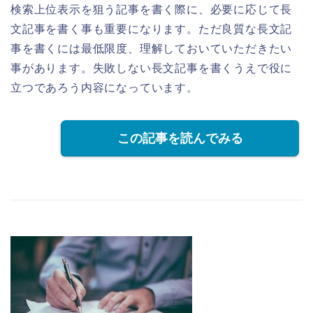
検索上位表示を狙う記事を書く際に、必要に応じて長
文記事を書く事も重要になります。ただ良質な長文記
事を書くには最低限度、理解しておいていただきたい
事があります。失敗しない長文記事を書くうえで役に
立つであろう内容になっています。
この記事を読んでみる