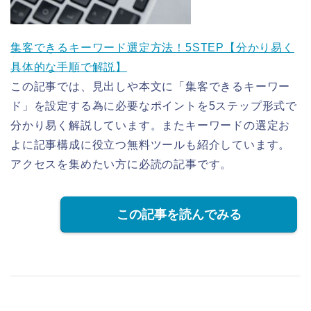
集客できるキーワード選定方法！5STEP【分かり易く
具体的な手順で解説】
この記事では、見出しや本文に「集客できるキーワー
ド」を設定する為に必要なポイントを5ステップ形式で
分かり易く解説しています。またキーワードの選定お
よに記事構成に役立つ無料ツールも紹介しています。
アクセスを集めたい方に必読の記事です。
この記事を読んでみる