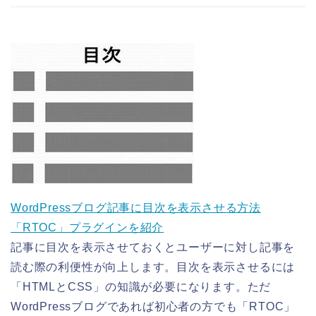
WordPressブログ記事に目次を表示させる方法
「RTOC」プラグインを紹介
記事に目次を表示させておくとユーザーに対し記事を
読む際の利便性が向上します。目次を表示させるには
「HTMLとCSS」の知識が必要になります。ただ
WordPressブログであれば初心者の方でも「RTOC」