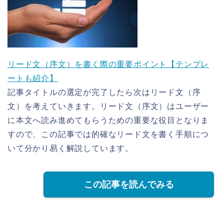
リード文（序文）を書く際の重要ポイント【テンプレ
ートも紹介】
記事タイトルの選定が完了したら次はリード文（序
文）を考えていきます。リード文（序文）はユーザー
に本文へ読み進めてもらうための重要な役目となりま
すので、この記事では的確なリード文を書く手順につ
いて分かり易く解説しています。
この記事を読んでみる