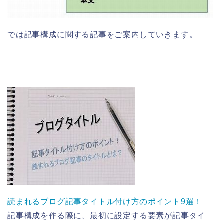
では記事構成に関する記事をご案内していきます。
読まれるブログ記事タイトル付け方のポイント9選！
記事構成を作る際に、最初に設定する要素が記事タイ