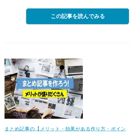
この記事を読んでみる
まとめ記事の【メリット・効果がある作り方・ポイン