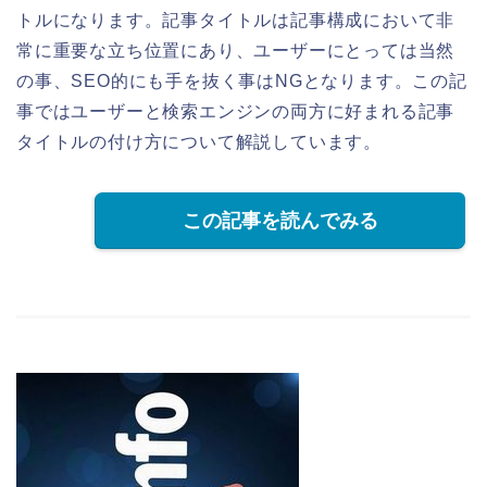
トルになります。記事タイトルは記事構成において非
常に重要な立ち位置にあり、ユーザーにとっては当然
の事、SEO的にも手を抜く事はNGとなります。この記
事ではユーザーと検索エンジンの両方に好まれる記事
タイトルの付け方について解説しています。
この記事を読んでみる