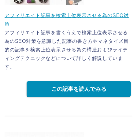
アフィリエイト記事を検索上位表示させる為のSEO対
策
アフィリエイト記事を書くうえで検索上位表示させる
為のSEO対策を意識した記事の書き方やマネタイズ目
的の記事を検索上位表示させる為の構造およびライテ
ィングテクニックなどについて詳しく解説していま
す。
この記事を読んでみる