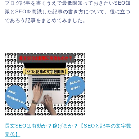
ブログ記事を書くうえで最低限知っておきたいSEO知
識とSEOを意識した記事の書き方について、役に立つ
であろう記事をまとめてみました。
長文SEOは有効か？稼げるか？【SEOと記事の文字数
関係】