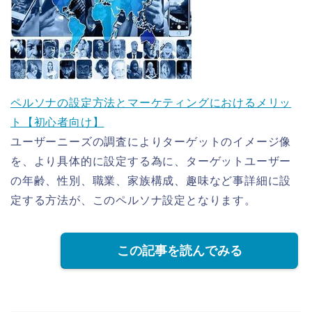
ペルソナの設定方法とマーケティングにおけるメリッ
ト【初心者向け】
ユーザーニーズの調査によりターゲットのイメージ像
を、より具体的に設定する為に、ターゲットユーザー
の年齢、性別、職業、家族構成、趣味など事詳細に設
定する方法が、このペルソナ設定となります。
この記事を読んでみる