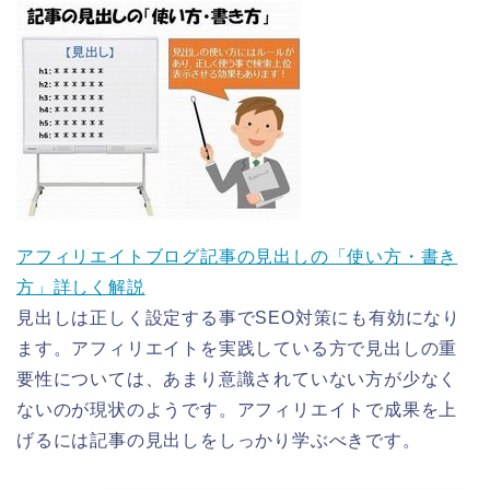
アフィリエイトブログ記事の見出しの「使い方・書き
方」詳しく解説
見出しは正しく設定する事でSEO対策にも有効になり
ます。アフィリエイトを実践している方で見出しの重
要性については、あまり意識されていない方が少なく
ないのが現状のようです。アフィリエイトで成果を上
げるには記事の見出しをしっかり学ぶべきです。