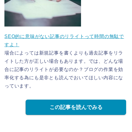
SEO的に意味がない記事のリライトって時間の無駄で
すよ！
場合によっては新規記事を書くよりも過去記事をリラ
イトした方が正しい場合もあります。では、どんな場
合に記事のリライトが必要なのか？ブログの作業を効
率化する為にも是非とも読んでおいてほしい内容にな
っています。
この記事を読んでみる