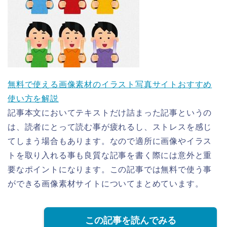
無料で使える画像素材のイラスト写真サイトおすすめ
使い方を解説
記事本文においてテキストだけ詰まった記事というの
は、読者にとって読む事が疲れるし、ストレスを感じ
てしまう場合もあります。なので適所に画像やイラス
トを取り入れる事も良質な記事を書く際には意外と重
要なポイントになります。この記事では無料で使う事
ができる画像素材サイトについてまとめています。
この記事を読んでみる