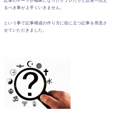
記事のテーマが曖昧になったりブレたりと読者へ伝え
るべき事が上手くいきません。
という事で記事構成の作り方に役に立つ記事を用意さ
せていただきました。