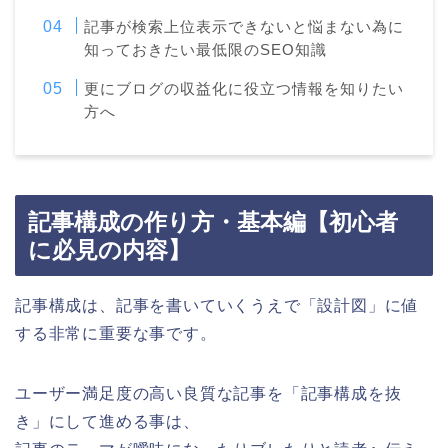
記事が検索上位表示できないと悩まない為に
知っておきたい最低限のSEO知識
更にブログの収益化に役立つ情報を知りたい
方へ
記事構成の作り方・基本編【初心者
に必見の内容】
記事構成は、記事を書いていくうえで「設計図」に値
する非常に重要な事です。
ユーザー満足度の高い良質な記事を「記事構成を抜
き」にして進める事は、