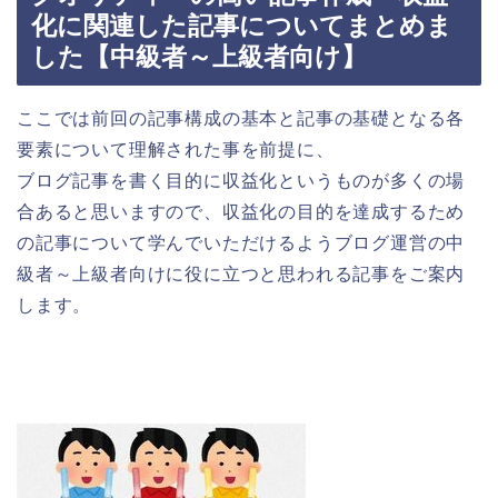
化に関連した記事についてまとめま
した【中級者～上級者向け】
ここでは前回の記事構成の基本と記事の基礎となる各
要素について理解された事を前提に、
ブログ記事を書く目的に収益化というものが多くの場
合あると思いますので、収益化の目的を達成するため
の記事について学んでいただけるようブログ運営の中
級者～上級者向けに役に立つと思われる記事をご案内
します。