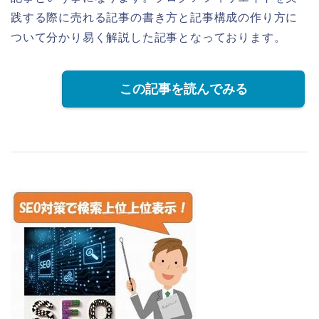
践する際に売れる記事の書き方と記事構成の作り方に
ついて分かり易く解説した記事となっております。
この記事を読んでみる