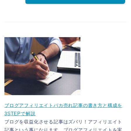
ブログアフィリエイトバカ売れ記事の書き方と構成を
3STEPで解説
ブログを収益化させる記事はズバリ！アフィリエイト
記事という事になります。ブログアフィリエイトを実