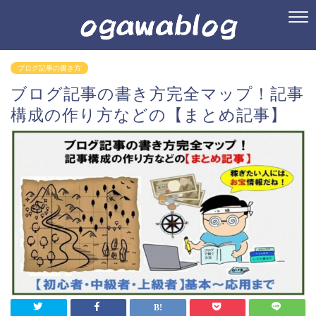
ブログ記事の書き方
ブログ記事の書き方完全マップ！記事
構成の作り方などの【まとめ記事】