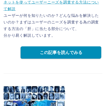
ネットを使ってユーザーニーズを調査する方法につい
て解説
ユーザーが何を知りたいのか？どんな悩みを解決した
いのか？まずはユーザーのニーズを調査する為の調査
する方法の「肝」に当たる部分について、
分かり易く解説しています。
この記事を読んでみる