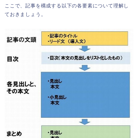
ここで、記事を構成する以下の各要素について理解し
ておきましょう。