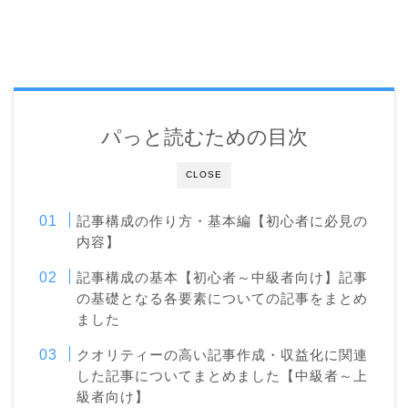
パっと読むための目次
CLOSE
記事構成の作り方・基本編【初心者に必見の
内容】
記事構成の基本【初心者～中級者向け】記事
の基礎となる各要素についての記事をまとめ
ました
クオリティーの高い記事作成・収益化に関連
した記事についてまとめました【中級者～上
級者向け】