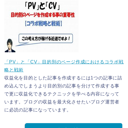
「PV」と「CV」目的別のページ作成におけるコラボ戦
略と戦術
収益化を目的とした記事を作成するには1つの記事に詰
め込んでしまうより目的別の記事を分けて作成する事
で更に収益化できるテクニックを学べる内容になって
います。ブログの収益を最大化させたいブログ運営者
に必読の記事になっています。