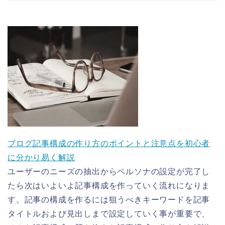
ブログ記事構成の作り方のポイントと注意点を初心者
に分かり易く解説
ユーザーのニーズの抽出からペルソナの設定が完了し
たら次はいよいよ記事構成を作っていく流れになりま
す。記事の構成を作るには狙うべきキーワードを記事
タイトルおよび見出しまで設定していく事が重要で、