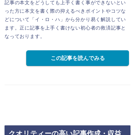
記事の本文をどうしても上手く書く事ができないとい
った方に本文を書く際の抑えるべきポイントやコツな
どについて「イ・ロ・ハ」から分かり易く解説してい
ます。正に記事を上手く書けない初心者の救済記事と
なっております。
この記事を読んでみる
クオリティーの高い記事作成・収益